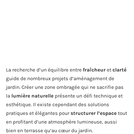
La recherche d’un équilibre entre
fraîcheur
et
clarté
guide de nombreux projets d’aménagement de
jardin. Créer une zone ombragée qui ne sacrifie pas
la
lumière naturelle
présente un défi technique et
esthétique. Il existe cependant des solutions
pratiques et élégantes pour
structurer l’espace
tout
en profitant d’une atmosphère lumineuse, aussi
bien en terrasse qu’au cœur du jardin.