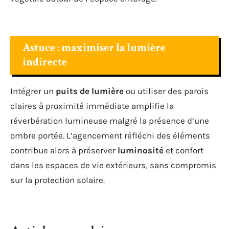
Astuce : maximiser la lumière
indirecte
Intégrer un
puits de lumière
ou utiliser des parois
claires à proximité immédiate amplifie la
réverbération lumineuse malgré la présence d’une
ombre portée. L’agencement réfléchi des éléments
contribue alors à préserver
luminosité
et confort
dans les espaces de vie extérieurs, sans compromis
sur la protection solaire.