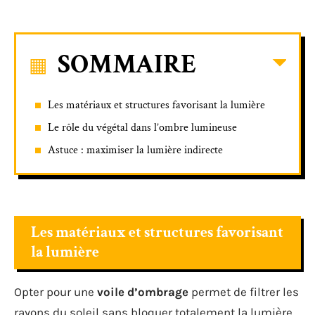
SOMMAIRE
Les matériaux et structures favorisant la lumière
Le rôle du végétal dans l’ombre lumineuse
Astuce : maximiser la lumière indirecte
Les matériaux et structures favorisant
la lumière
Opter pour une
voile d’ombrage
permet de filtrer les
rayons du soleil sans bloquer totalement la lumière.