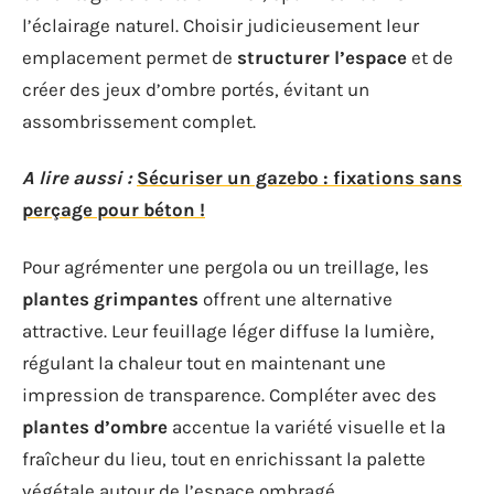
l’éclairage naturel. Choisir judicieusement leur
emplacement permet de
structurer l’espace
et de
créer des jeux d’ombre portés, évitant un
assombrissement complet.
A lire aussi :
Sécuriser un gazebo : fixations sans
perçage pour béton !
Pour agrémenter une pergola ou un treillage, les
plantes grimpantes
offrent une alternative
attractive. Leur feuillage léger diffuse la lumière,
régulant la chaleur tout en maintenant une
impression de transparence. Compléter avec des
plantes d’ombre
accentue la variété visuelle et la
fraîcheur du lieu, tout en enrichissant la palette
végétale autour de l’espace ombragé.