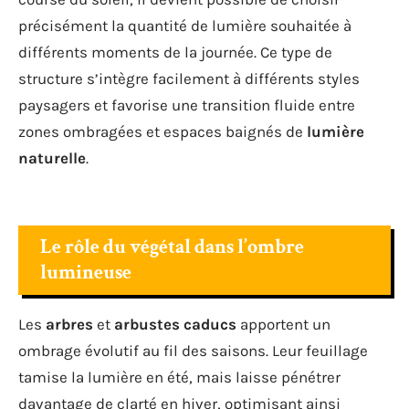
précisément la quantité de lumière souhaitée à
différents moments de la journée. Ce type de
structure s’intègre facilement à différents styles
paysagers et favorise une transition fluide entre
zones ombragées et espaces baignés de
lumière
naturelle
.
Le rôle du végétal dans l’ombre
lumineuse
Les
arbres
et
arbustes caducs
apportent un
ombrage évolutif au fil des saisons. Leur feuillage
tamise la lumière en été, mais laisse pénétrer
davantage de clarté en hiver, optimisant ainsi