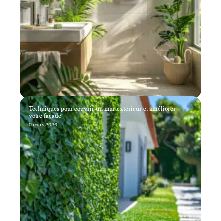
Techniques pour couvrir un mur extérieur et améliorer
votre façade
11 mars 2026