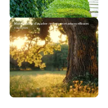
Mise en valeur d’un arbre : techniques et astuces efficaces
11 mars 2026