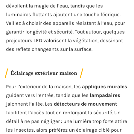
dévoilent la magie de l’eau, tandis que les
luminaires flottants ajoutent une touche féerique.
Veillez à choisir des appareils résistant à l’eau, pour
garantir longévité et sécurité. Tout autour, quelques
projecteurs LED valorisent la végétation, dessinant
des reflets changeants sur la surface.
Éclairage extérieur maison
Pour l’extérieur de la maison, les
appliques murales
guident vers l’entrée, tandis que les
lampadaires
jalonnent l’allée. Les
détecteurs de mouvement
facilitent l’accès tout en renforçant la sécurité. Un
détail à ne pas négliger : une lumière trop forte attire
les insectes, alors préférez un éclairage ciblé pour