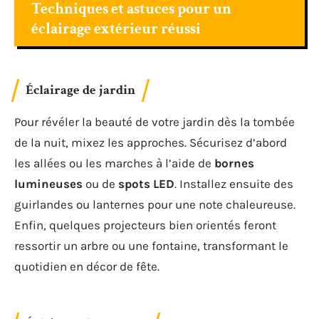
Techniques et astuces pour un
éclairage extérieur réussi
Éclairage de jardin
Pour révéler la beauté de votre jardin dès la tombée
de la nuit, mixez les approches. Sécurisez d’abord
les allées ou les marches à l’aide de
bornes
lumineuses
ou de
spots LED
. Installez ensuite des
guirlandes ou lanternes pour une note chaleureuse.
Enfin, quelques projecteurs bien orientés feront
ressortir un arbre ou une fontaine, transformant le
quotidien en décor de fête.