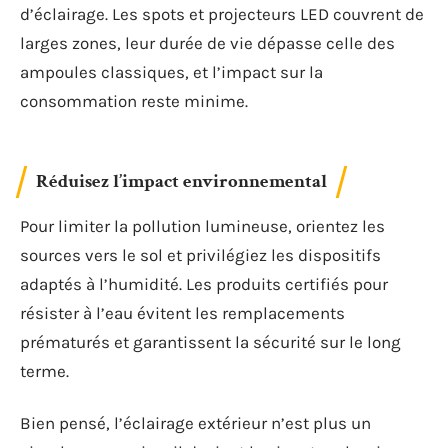
d’éclairage. Les spots et projecteurs LED couvrent de
larges zones, leur durée de vie dépasse celle des
ampoules classiques, et l’impact sur la
consommation reste minime.
Réduisez l’impact environnemental
Pour limiter la pollution lumineuse, orientez les
sources vers le sol et privilégiez les dispositifs
adaptés à l’humidité. Les produits certifiés pour
résister à l’eau évitent les remplacements
prématurés et garantissent la sécurité sur le long
terme.
Bien pensé, l’éclairage extérieur n’est plus un