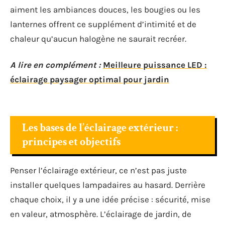
aiment les ambiances douces, les bougies ou les
lanternes offrent ce supplément d’intimité et de
chaleur qu’aucun halogène ne saurait recréer.
A lire en complément :
Meilleure puissance LED :
éclairage paysager optimal pour jardin
Les bases de l’éclairage extérieur :
principes et objectifs
Penser l’éclairage extérieur, ce n’est pas juste
installer quelques lampadaires au hasard. Derrière
chaque choix, il y a une idée précise : sécurité, mise
en valeur, atmosphère. L’éclairage de jardin, de