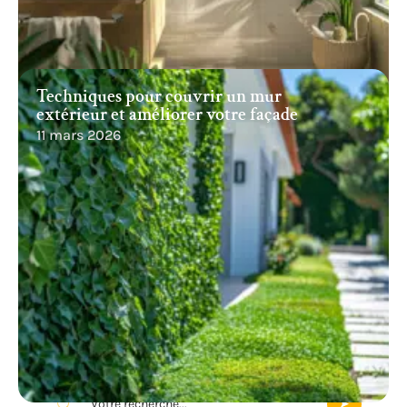
Techniques pour couvrir un mur
extérieur et améliorer votre façade
11 mars 2026
Recherche