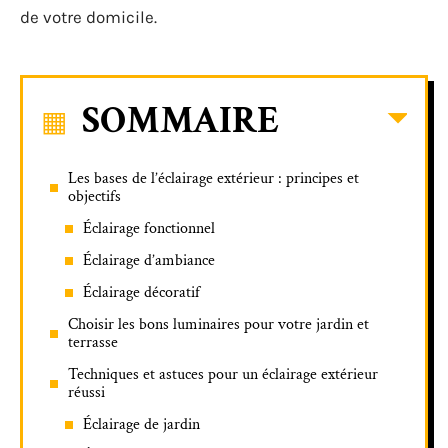
de votre domicile.
SOMMAIRE
Les bases de l’éclairage extérieur : principes et
objectifs
Éclairage fonctionnel
Éclairage d’ambiance
Éclairage décoratif
Choisir les bons luminaires pour votre jardin et
terrasse
Techniques et astuces pour un éclairage extérieur
réussi
Éclairage de jardin