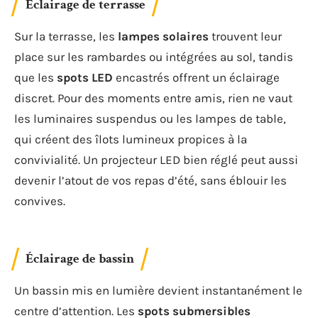
Éclairage de terrasse
Sur la terrasse, les
lampes solaires
trouvent leur
place sur les rambardes ou intégrées au sol, tandis
que les
spots LED
encastrés offrent un éclairage
discret. Pour des moments entre amis, rien ne vaut
les luminaires suspendus ou les lampes de table,
qui créent des îlots lumineux propices à la
convivialité. Un projecteur LED bien réglé peut aussi
devenir l’atout de vos repas d’été, sans éblouir les
convives.
Éclairage de bassin
Un bassin mis en lumière devient instantanément le
centre d’attention. Les
spots submersibles