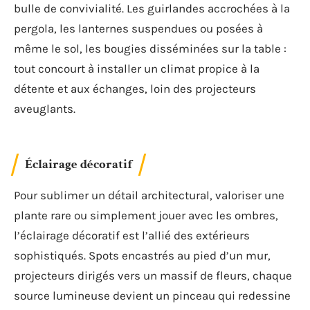
bulle de convivialité. Les guirlandes accrochées à la
pergola, les lanternes suspendues ou posées à
même le sol, les bougies disséminées sur la table :
tout concourt à installer un climat propice à la
détente et aux échanges, loin des projecteurs
aveuglants.
Éclairage décoratif
Pour sublimer un détail architectural, valoriser une
plante rare ou simplement jouer avec les ombres,
l’éclairage décoratif est l’allié des extérieurs
sophistiqués. Spots encastrés au pied d’un mur,
projecteurs dirigés vers un massif de fleurs, chaque
source lumineuse devient un pinceau qui redessine