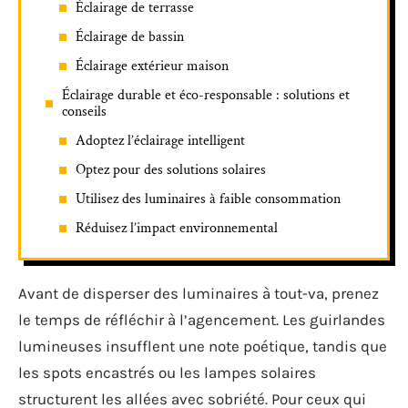
Éclairage de terrasse
Éclairage de bassin
Éclairage extérieur maison
Éclairage durable et éco-responsable : solutions et
conseils
Adoptez l’éclairage intelligent
Optez pour des solutions solaires
Utilisez des luminaires à faible consommation
Réduisez l’impact environnemental
Avant de disperser des luminaires à tout-va, prenez
le temps de réfléchir à l’agencement. Les guirlandes
lumineuses insufflent une note poétique, tandis que
les spots encastrés ou les lampes solaires
structurent les allées avec sobriété. Pour ceux qui