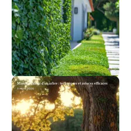
Mise en valeur d’un arbre : techniques et astuces efficaces
11 mars 2026