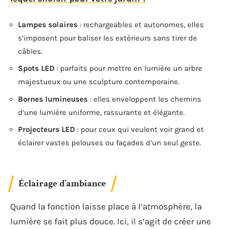
Lampes solaires
: rechargeables et autonomes, elles
s’imposent pour baliser les extérieurs sans tirer de
câbles.
Spots LED
: parfaits pour mettre en lumière un arbre
majestueux ou une sculpture contemporaine.
Bornes lumineuses
: elles enveloppent les chemins
d’une lumière uniforme, rassurante et élégante.
Projecteurs LED
: pour ceux qui veulent voir grand et
éclairer vastes pelouses ou façades d’un seul geste.
Éclairage d’ambiance
Quand la fonction laisse place à l’atmosphère, la
lumière se fait plus douce. Ici, il s’agit de créer une