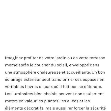
Imaginez profiter de votre jardin ou de votre terrasse
même après le coucher du soleil, enveloppé dans
une atmosphère chaleureuse et accueillante. Un bon
éclairage extérieur peut transformer ces espaces en
véritables havres de paix où il fait bon se détendre.
Les luminaires bien choisis peuvent non seulement
mettre en valeur les plantes, les allées et les
éléments décoratifs, mais aussi renforcer la sécurité