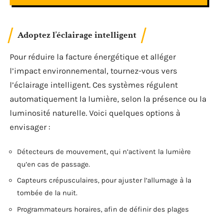
Adoptez l’éclairage intelligent
Pour réduire la facture énergétique et alléger
l’impact environnemental, tournez-vous vers
l’éclairage intelligent. Ces systèmes régulent
automatiquement la lumière, selon la présence ou la
luminosité naturelle. Voici quelques options à
envisager :
Détecteurs de mouvement, qui n’activent la lumière
qu’en cas de passage.
Capteurs crépusculaires, pour ajuster l’allumage à la
tombée de la nuit.
Programmateurs horaires, afin de définir des plages