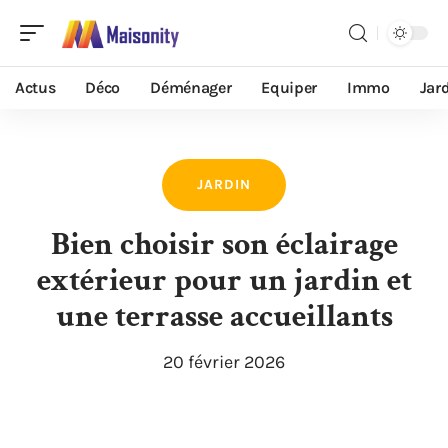
Actus
Déco
Déménager
Equiper
Immo
Jar
JARDIN
Bien choisir son éclairage
extérieur pour un jardin et
une terrasse accueillants
20 février 2026