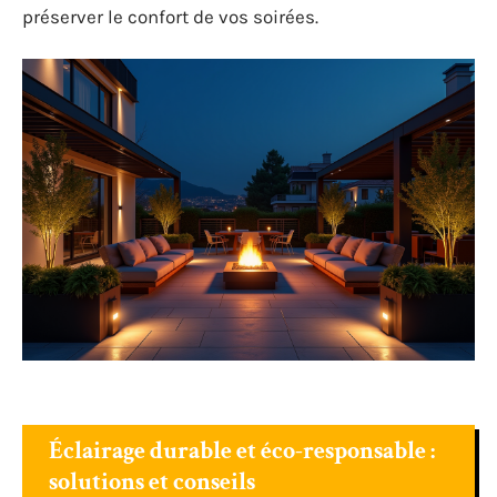
préserver le confort de vos soirées.
Éclairage durable et éco-responsable :
solutions et conseils