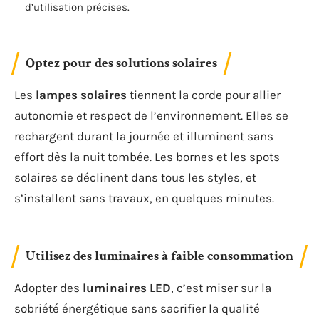
d’utilisation précises.
Optez pour des solutions solaires
Les
lampes solaires
tiennent la corde pour allier
autonomie et respect de l’environnement. Elles se
rechargent durant la journée et illuminent sans
effort dès la nuit tombée. Les bornes et les spots
solaires se déclinent dans tous les styles, et
s’installent sans travaux, en quelques minutes.
Utilisez des luminaires à faible consommation
Adopter des
luminaires LED
, c’est miser sur la
sobriété énergétique sans sacrifier la qualité