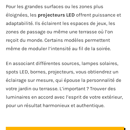
Pour les grandes surfaces ou les zones plus
éloignées, les
projecteurs LED
offrent puissance et
adaptabilité. Ils éclairent les espaces de jeux, les
zones de passage ou même une terrasse où l’on
reçoit du monde. Certains modèles permettent
même de moduler l’intensité au fil de la soirée.
En associant différentes sources, lampes solaires,
spots LED, bornes, projecteurs, vous obtiendrez un
éclairage sur mesure, qui épouse la personnalité de
votre jardin ou terrasse. L’important ? Trouver des
luminaires en accord avec l’esprit de votre extérieur,
pour un résultat harmonieux et authentique.