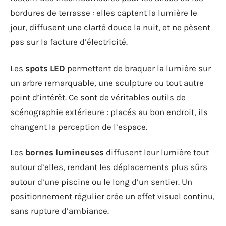
bordures de terrasse : elles captent la lumière le
jour, diffusent une clarté douce la nuit, et ne pèsent
pas sur la facture d’électricité.
Les
spots LED
permettent de braquer la lumière sur
un arbre remarquable, une sculpture ou tout autre
point d’intérêt. Ce sont de véritables outils de
scénographie extérieure : placés au bon endroit, ils
changent la perception de l’espace.
Les
bornes lumineuses
diffusent leur lumière tout
autour d’elles, rendant les déplacements plus sûrs
autour d’une piscine ou le long d’un sentier. Un
positionnement régulier crée un effet visuel continu,
sans rupture d’ambiance.