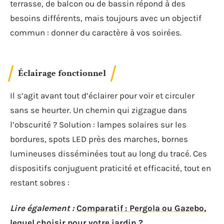
terrasse, de balcon ou de bassin répond à des
besoins différents, mais toujours avec un objectif
commun : donner du caractère à vos soirées.
Éclairage fonctionnel
Il s’agit avant tout d’éclairer pour voir et circuler
sans se heurter. Un chemin qui zigzague dans
l’obscurité ? Solution : lampes solaires sur les
bordures, spots LED près des marches, bornes
lumineuses disséminées tout au long du tracé. Ces
dispositifs conjuguent praticité et efficacité, tout en
restant sobres :
Lire également :
Comparatif : Pergola ou Gazebo,
lequel choisir pour votre jardin ?