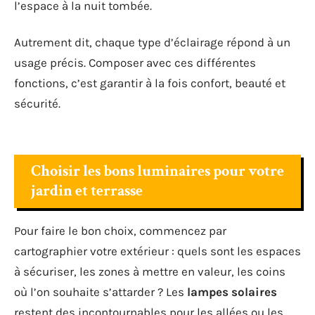
l’espace à la nuit tombée.
Autrement dit, chaque type d’éclairage répond à un
usage précis. Composer avec ces différentes
fonctions, c’est garantir à la fois confort, beauté et
sécurité.
Choisir les bons luminaires pour votre
jardin et terrasse
Pour faire le bon choix, commencez par
cartographier votre extérieur : quels sont les espaces
à sécuriser, les zones à mettre en valeur, les coins
où l’on souhaite s’attarder ? Les
lampes solaires
restent des incontournables pour les allées ou les