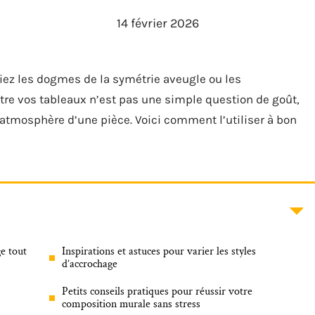
14 février 2026
iez les dogmes de la symétrie aveugle ou les
re vos tableaux n’est pas une simple question de goût,
’atmosphère d’une pièce. Voici comment l’utiliser à bon
e tout
Inspirations et astuces pour varier les styles
d’accrochage
Petits conseils pratiques pour réussir votre
composition murale sans stress