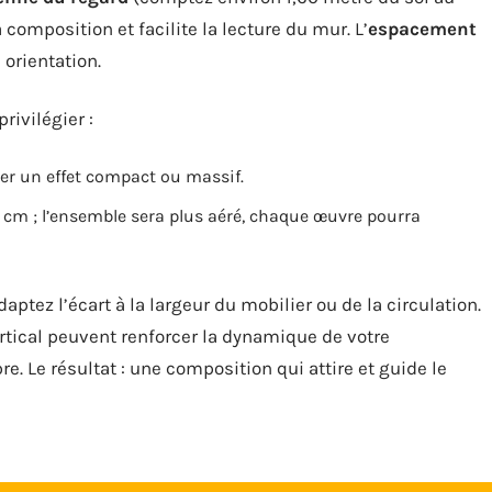
 composition et facilite la lecture du mur. L’
espacement
 orientation.
rivilégier :
ter un effet compact ou massif.
5 cm ; l’ensemble sera plus aéré, chaque œuvre pourra
ptez l’écart à la largeur du mobilier ou de la circulation.
rtical peuvent renforcer la dynamique de votre
re. Le résultat : une composition qui attire et guide le