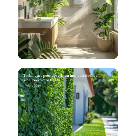
Techniques pour couvrir un mur extérieur et
améliorer votre façade
11 mars 2026