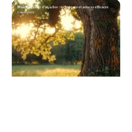
Mise en valeur d’un arbre : techniques et astuces efficaces
11 mars 2026