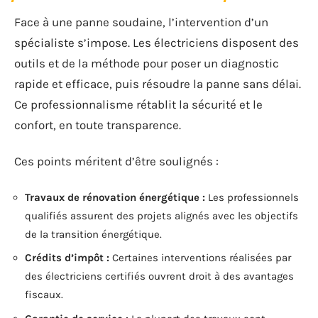
Face à une panne soudaine, l’intervention d’un
spécialiste s’impose. Les électriciens disposent des
outils et de la méthode pour poser un diagnostic
rapide et efficace, puis résoudre la panne sans délai.
Ce professionnalisme rétablit la sécurité et le
confort, en toute transparence.
Ces points méritent d’être soulignés :
Travaux de rénovation énergétique :
Les professionnels
qualifiés assurent des projets alignés avec les objectifs
de la transition énergétique.
Crédits d’impôt :
Certaines interventions réalisées par
des électriciens certifiés ouvrent droit à des avantages
fiscaux.