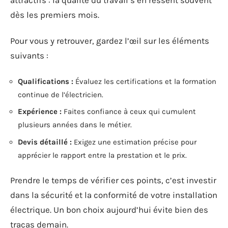
dès les premiers mois.
Pour vous y retrouver, gardez l’œil sur les éléments
suivants :
Qualifications :
Évaluez les certifications et la formation
continue de l’électricien.
Expérience :
Faites confiance à ceux qui cumulent
plusieurs années dans le métier.
Devis détaillé :
Exigez une estimation précise pour
apprécier le rapport entre la prestation et le prix.
Prendre le temps de vérifier ces points, c’est investir
dans la sécurité et la conformité de votre installation
électrique. Un bon choix aujourd’hui évite bien des
tracas demain.