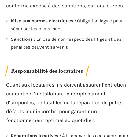
conforme expose à des sanctions, parfois lourdes.
Mise aux normes électriques :
Obligation légale pour
sécuriser les biens loués.
Sanctions :
En cas de non-respect, des litiges et des
pénalités peuvent survenir.
Responsabilité des locataires
Quant aux locataires, ils doivent assurer l’entretien
courant de l’installation. Le remplacement
d’ampoules, de fusibles ou la réparation de petits
défauts leur incombe, pour garantir un
fonctionnement optimal au quotidien.
Réparations locatives :
À la charge des occupants pour