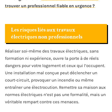
trouver un professionnel fiable en urgence ?
Les risques liés aux travaux
électriques non professionnels
Réaliser soi-même des travaux électriques, sans
formation ni expérience, ouvre la porte à de réels
dangers pour votre logement et ceux qui l’occupent.
Une installation mal conçue peut déclencher un
court-circuit, provoquer un incendie ou même
entraîner une électrocution. Remettre sa maison aux
normes électriques n’est pas une formalité, mais un
véritable rempart contre ces menaces.