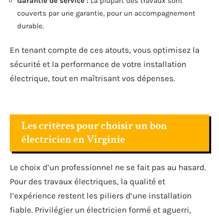
Garantie de service :
La plupart des travaux sont
couverts par une garantie, pour un accompagnement
durable.
En tenant compte de ces atouts, vous optimisez la
sécurité et la performance de votre installation
électrique, tout en maîtrisant vos dépenses.
Les critères pour choisir un bon
électricien en Virginie
Le choix d’un professionnel ne se fait pas au hasard.
Pour des travaux électriques, la qualité et
l’expérience restent les piliers d’une installation
fiable. Privilégier un électricien formé et aguerri,