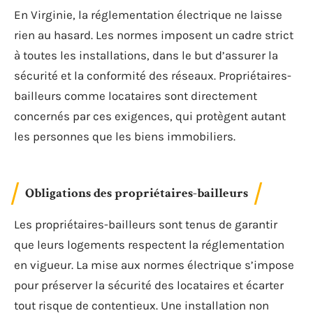
En Virginie, la réglementation électrique ne laisse
rien au hasard. Les normes imposent un cadre strict
à toutes les installations, dans le but d’assurer la
sécurité et la conformité des réseaux. Propriétaires-
bailleurs comme locataires sont directement
concernés par ces exigences, qui protègent autant
les personnes que les biens immobiliers.
Obligations des propriétaires-bailleurs
Les propriétaires-bailleurs sont tenus de garantir
que leurs logements respectent la réglementation
en vigueur. La mise aux normes électrique s’impose
pour préserver la sécurité des locataires et écarter
tout risque de contentieux. Une installation non