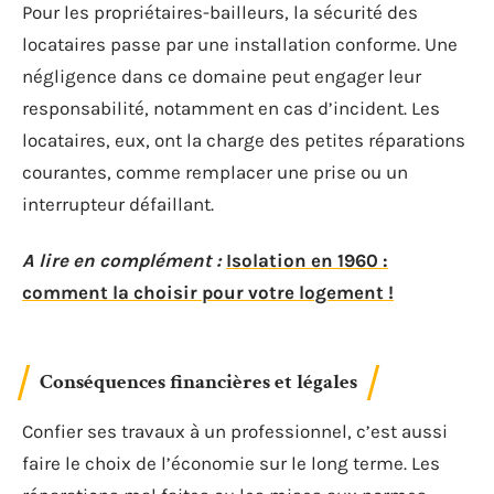
Pour les propriétaires-bailleurs, la sécurité des
locataires passe par une installation conforme. Une
négligence dans ce domaine peut engager leur
responsabilité, notamment en cas d’incident. Les
locataires, eux, ont la charge des petites réparations
courantes, comme remplacer une prise ou un
interrupteur défaillant.
A lire en complément :
Isolation en 1960 :
comment la choisir pour votre logement !
Conséquences financières et légales
Confier ses travaux à un professionnel, c’est aussi
faire le choix de l’économie sur le long terme. Les