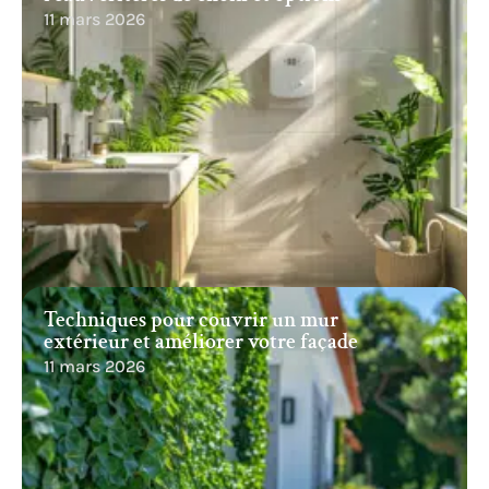
11 mars 2026
Techniques pour couvrir un mur
extérieur et améliorer votre façade
11 mars 2026