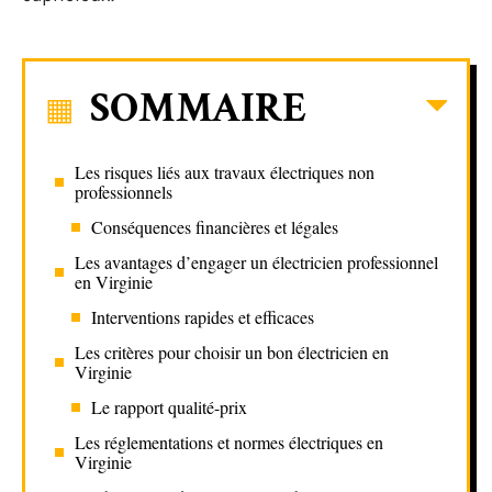
SOMMAIRE
Les risques liés aux travaux électriques non
professionnels
Conséquences financières et légales
Les avantages d’engager un électricien professionnel
en Virginie
Interventions rapides et efficaces
Les critères pour choisir un bon électricien en
Virginie
Le rapport qualité-prix
Les réglementations et normes électriques en
Virginie