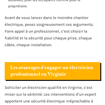
propriétaire.
Avant de vous lancer dans le moindre chantier
électrique, pesez soigneusement ces arguments.
Faire appel à un professionnel, c’est choisir la
fiabilité et la sécurité pour chaque prise, chaque
câble, chaque installation.
Les avantages d’engager un électricien
professionnel en Virginie
Solliciter un électricien qualifié en Virginie, c’est
miser sur la sérénité. Les interventions d’un expert
apportent une sécurité électrique irréprochable à