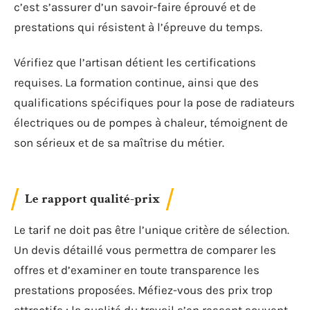
c’est s’assurer d’un savoir-faire éprouvé et de
prestations qui résistent à l’épreuve du temps.
Vérifiez que l’artisan détient les certifications
requises. La formation continue, ainsi que des
qualifications spécifiques pour la pose de radiateurs
électriques ou de pompes à chaleur, témoignent de
son sérieux et de sa maîtrise du métier.
Le rapport qualité-prix
Le tarif ne doit pas être l’unique critère de sélection.
Un devis détaillé vous permettra de comparer les
offres et d’examiner en toute transparence les
prestations proposées. Méfiez-vous des prix trop
attractifs : la qualité du travail s’en ressent souvent