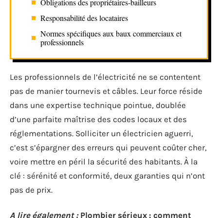
Obligations des propriétaires-bailleurs
Responsabilité des locataires
Normes spécifiques aux baux commerciaux et
professionnels
Les professionnels de l’électricité ne se contentent
pas de manier tournevis et câbles. Leur force réside
dans une expertise technique pointue, doublée
d’une parfaite maîtrise des codes locaux et des
réglementations. Solliciter un électricien aguerri,
c’est s’épargner des erreurs qui peuvent coûter cher,
voire mettre en péril la sécurité des habitants. À la
clé : sérénité et conformité, deux garanties qui n’ont
pas de prix.
A lire également :
Plombier sérieux : comment