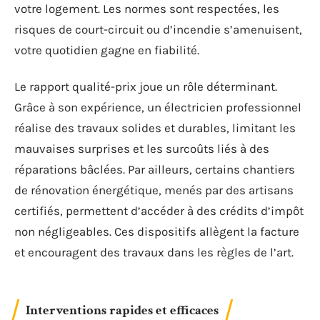
votre logement. Les normes sont respectées, les
risques de court-circuit ou d’incendie s’amenuisent,
votre quotidien gagne en fiabilité.
Le rapport qualité-prix joue un rôle déterminant.
Grâce à son expérience, un électricien professionnel
réalise des travaux solides et durables, limitant les
mauvaises surprises et les surcoûts liés à des
réparations bâclées. Par ailleurs, certains chantiers
de rénovation énergétique, menés par des artisans
certifiés, permettent d’accéder à des crédits d’impôt
non négligeables. Ces dispositifs allègent la facture
et encouragent des travaux dans les règles de l’art.
Interventions rapides et efficaces