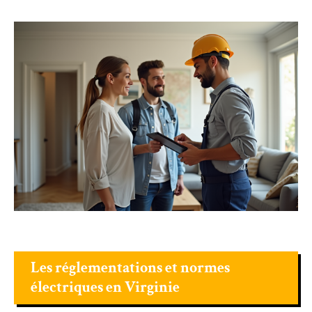
Les réglementations et normes
électriques en Virginie