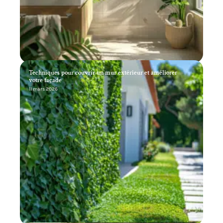
Techniques pour couvrir un mur extérieur et améliorer
votre façade
11 mars 2026