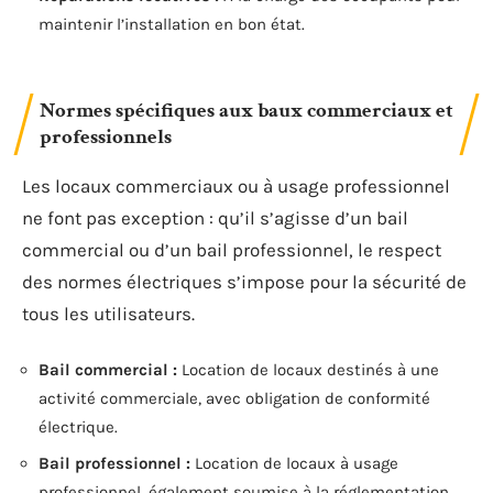
maintenir l’installation en bon état.
Normes spécifiques aux baux commerciaux et
professionnels
Les locaux commerciaux ou à usage professionnel
ne font pas exception : qu’il s’agisse d’un bail
commercial ou d’un bail professionnel, le respect
des normes électriques s’impose pour la sécurité de
tous les utilisateurs.
Bail commercial :
Location de locaux destinés à une
activité commerciale, avec obligation de conformité
électrique.
Bail professionnel :
Location de locaux à usage
professionnel, également soumise à la réglementation