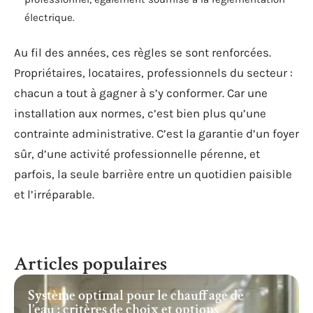
électrique.
Au fil des années, ces règles se sont renforcées.
Propriétaires, locataires, professionnels du secteur :
chacun a tout à gagner à s’y conformer. Car une
installation aux normes, c’est bien plus qu’une
contrainte administrative. C’est la garantie d’un foyer
sûr, d’une activité professionnelle pérenne, et
parfois, la seule barrière entre un quotidien paisible
et l’irréparable.
Articles populaires
Système optimal pour le chauffage de
l’eau : critères de choix et options