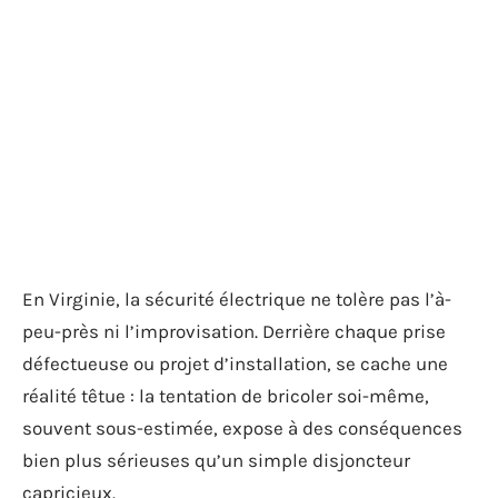
En Virginie, la sécurité électrique ne tolère pas l’à-
peu-près ni l’improvisation. Derrière chaque prise
défectueuse ou projet d’installation, se cache une
réalité têtue : la tentation de bricoler soi-même,
souvent sous-estimée, expose à des conséquences
bien plus sérieuses qu’un simple disjoncteur
capricieux.