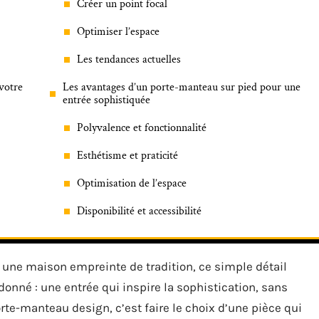
Créer un point focal
Optimiser l’espace
Les tendances actuelles
votre
Les avantages d’un porte-manteau sur pied pour une
entrée sophistiquée
Polyvalence et fonctionnalité
Esthétisme et praticité
Optimisation de l’espace
Disponibilité et accessibilité
e maison empreinte de tradition, ce simple détail
donné : une entrée qui inspire la sophistication, sans
orte-manteau design, c’est faire le choix d’une pièce qui