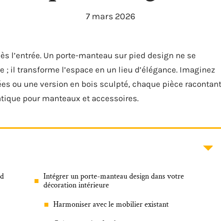
7 mars 2026
ès l’entrée. Un porte-manteau sur pied design ne se
e ; il transforme l’espace en un lieu d’élégance. Imaginez
s ou une version en bois sculpté, chaque pièce racontan
atique pour manteaux et accessoires.
ed
Intégrer un porte-manteau design dans votre
décoration intérieure
Harmoniser avec le mobilier existant