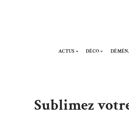
ACTUS
DÉCO
DÉMÉN
Sublimez votr