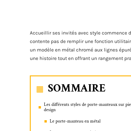
Accueillir ses invités avec style commence d
contente pas de remplir une fonction utilitair
un modèle en métal chromé aux lignes épurée
une histoire tout en offrant un rangement pr
SOMMAIRE
Les différents styles de porte-manteaux sur pi
design
Le porte-manteau en métal