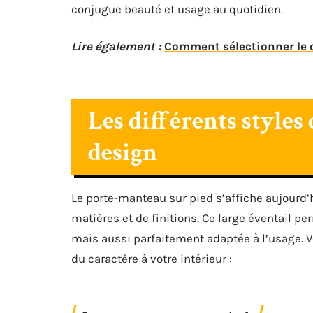
conjugue beauté et usage au quotidien.
Lire également :
Comment sélectionner le c
Les différents style
design
Le porte-manteau sur pied s’affiche aujourd’
matières et de finitions. Ce large éventail p
mais aussi parfaitement adaptée à l’usage. V
du caractère à votre intérieur :