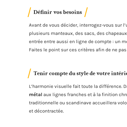
Définir vos besoins
Avant de vous décider, interrogez-vous sur 
plusieurs manteaux, des sacs, des chapeaux 
entrée entre aussi en ligne de compte : un m
Faites le point sur ces critères afin de ne pa
Tenir compte du style de votre intér
L’harmonie visuelle fait toute la différence
métal
aux lignes franches et à la finition ch
traditionnelle ou scandinave accueillera vol
et décontractée.