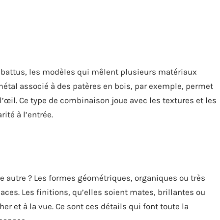
s battus, les modèles qui mêlent plusieurs matériaux
 métal associé à des patères en bois, par exemple, permet
l’œil. Ce type de combinaison joue avec les textures et les
ité à l’entrée.
e autre ? Les formes géométriques, organiques ou très
ces. Les finitions, qu’elles soient mates, brillantes ou
er et à la vue. Ce sont ces détails qui font toute la