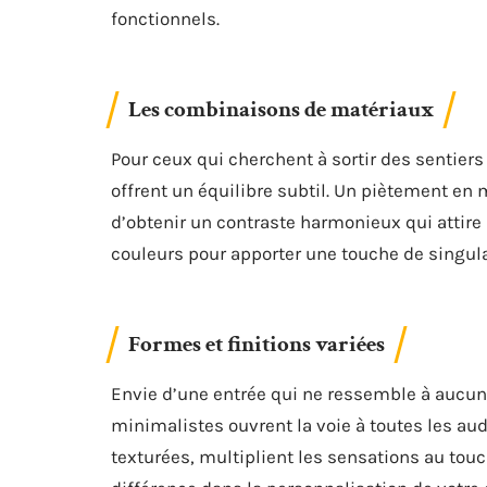
fonctionnels.
Les combinaisons de matériaux
Pour ceux qui cherchent à sortir des sentier
offrent un équilibre subtil. Un piètement en
d’obtenir un contraste harmonieux qui attire 
couleurs pour apporter une touche de singular
Formes et finitions variées
Envie d’une entrée qui ne ressemble à aucun
minimalistes ouvrent la voie à toutes les auda
texturées, multiplient les sensations au touch