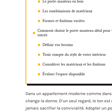
Le porte-manteau en bois
Les combinaisons de matériaux
Formes et finitions variées
Comment choisir le porte-manteau idéal pour 
entrée
Définir vos besoins
Tenir compte du style de votre intérieur
Considérer les matériaux et les finitions
Évaluer l’espace disponible
Dans un appartement moderne comme dans un
change la donne. D’un seul regard, le ton est 
jamais sacrifier la convivialité. Adopter un p