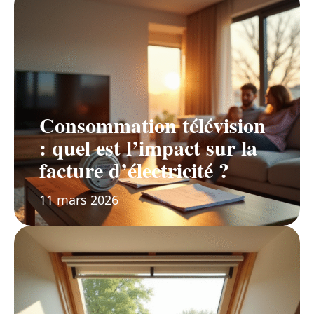
Consommation télévision
: quel est l’impact sur la
facture d’électricité ?
11 mars 2026