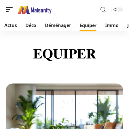
Actus
Déco
Déménager
Equiper
Immo
EQUIPER