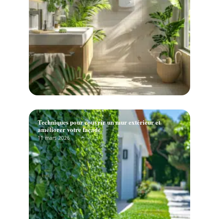
Techniques pour couvrir un mur extérieur et
améliorer votre façade
11 mars 2026