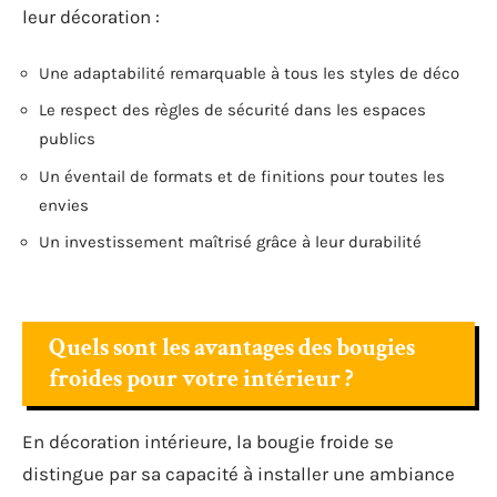
leur décoration :
Une adaptabilité remarquable à tous les styles de déco
Le respect des règles de sécurité dans les espaces
publics
Un éventail de formats et de finitions pour toutes les
envies
Un investissement maîtrisé grâce à leur durabilité
Quels sont les avantages des bougies
froides pour votre intérieur ?
En décoration intérieure, la bougie froide se
distingue par sa capacité à installer une ambiance