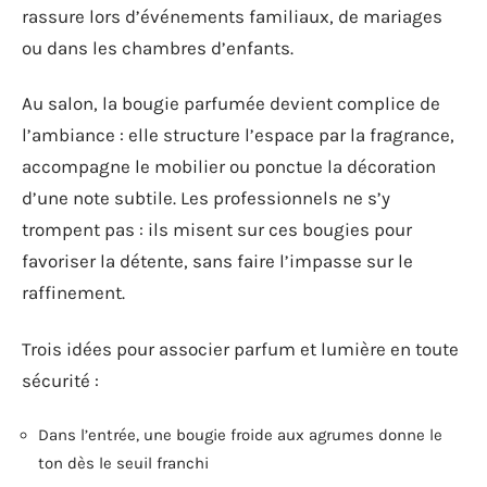
rassure lors d’événements familiaux, de mariages
ou dans les chambres d’enfants.
Au salon, la bougie parfumée devient complice de
l’ambiance : elle structure l’espace par la fragrance,
accompagne le mobilier ou ponctue la décoration
d’une note subtile. Les professionnels ne s’y
trompent pas : ils misent sur ces bougies pour
favoriser la détente, sans faire l’impasse sur le
raffinement.
Trois idées pour associer parfum et lumière en toute
sécurité :
Dans l’entrée, une bougie froide aux agrumes donne le
ton dès le seuil franchi