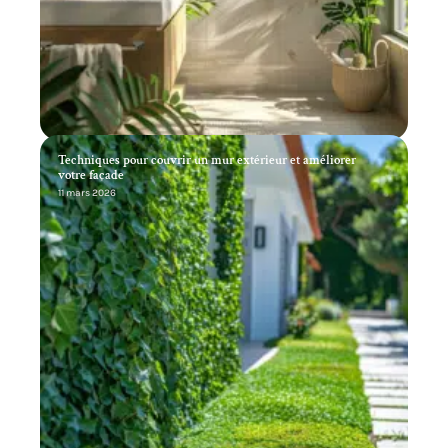
Techniques pour couvrir un mur extérieur et améliorer
votre façade
11 mars 2026