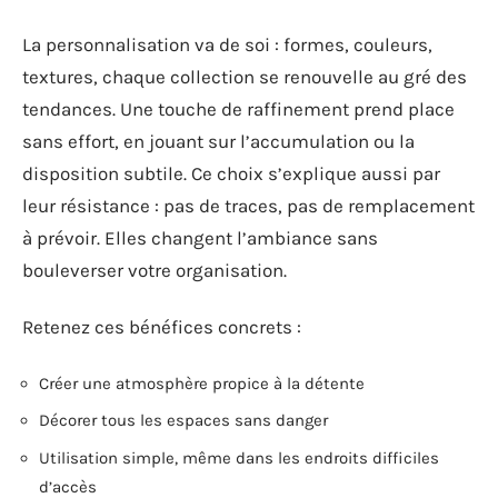
La personnalisation va de soi : formes, couleurs,
textures, chaque collection se renouvelle au gré des
tendances. Une touche de raffinement prend place
sans effort, en jouant sur l’accumulation ou la
disposition subtile. Ce choix s’explique aussi par
leur résistance : pas de traces, pas de remplacement
à prévoir. Elles changent l’ambiance sans
bouleverser votre organisation.
Retenez ces bénéfices concrets :
Créer une atmosphère propice à la détente
Décorer tous les espaces sans danger
Utilisation simple, même dans les endroits difficiles
d’accès