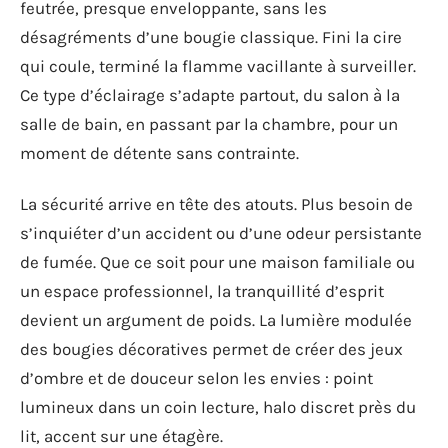
feutrée, presque enveloppante, sans les
désagréments d’une bougie classique. Fini la cire
qui coule, terminé la flamme vacillante à surveiller.
Ce type d’éclairage s’adapte partout, du salon à la
salle de bain, en passant par la chambre, pour un
moment de détente sans contrainte.
La sécurité arrive en tête des atouts. Plus besoin de
s’inquiéter d’un accident ou d’une odeur persistante
de fumée. Que ce soit pour une maison familiale ou
un espace professionnel, la tranquillité d’esprit
devient un argument de poids. La lumière modulée
des bougies décoratives permet de créer des jeux
d’ombre et de douceur selon les envies : point
lumineux dans un coin lecture, halo discret près du
lit, accent sur une étagère.