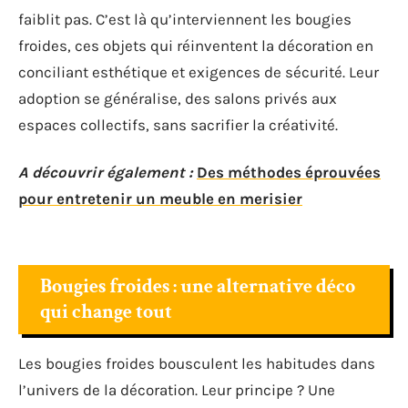
faiblit pas. C’est là qu’interviennent les bougies
froides, ces objets qui réinventent la décoration en
conciliant esthétique et exigences de sécurité. Leur
adoption se généralise, des salons privés aux
espaces collectifs, sans sacrifier la créativité.
A découvrir également :
Des méthodes éprouvées
pour entretenir un meuble en merisier
Bougies froides : une alternative déco
qui change tout
Les bougies froides bousculent les habitudes dans
l’univers de la décoration. Leur principe ? Une