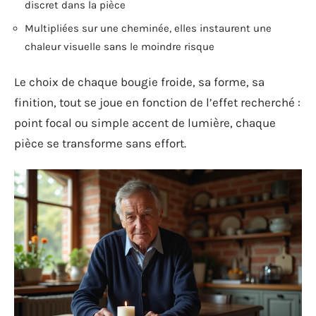
discret dans la pièce
Multipliées sur une cheminée, elles instaurent une
chaleur visuelle sans le moindre risque
Le choix de chaque bougie froide, sa forme, sa
finition, tout se joue en fonction de l’effet recherché :
point focal ou simple accent de lumière, chaque
pièce se transforme sans effort.