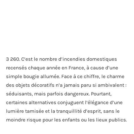
3 260. C’est le nombre d’incendies domestiques
recensés chaque année en France, à cause d’une
simple bougie allumée. Face à ce chiffre, le charme
des objets décoratifs n’a jamais paru si ambivalent :
séduisants, mais parfois dangereux. Pourtant,
certaines alternatives conjuguent l’élégance d’une
lumière tamisée et la tranquillité d’esprit, sans le
moindre risque pour les enfants ou les lieux publics.