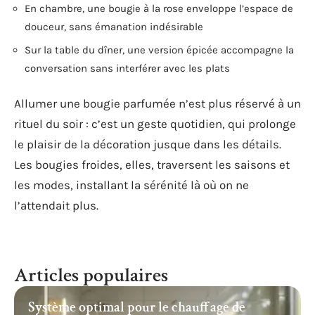
En chambre, une bougie à la rose enveloppe l’espace de
douceur, sans émanation indésirable
Sur la table du dîner, une version épicée accompagne la
conversation sans interférer avec les plats
Allumer une bougie parfumée n’est plus réservé à un
rituel du soir : c’est un geste quotidien, qui prolonge
le plaisir de la décoration jusque dans les détails.
Les bougies froides, elles, traversent les saisons et
les modes, installant la sérénité là où on ne
l’attendait plus.
Articles populaires
Système optimal pour le chauffage de