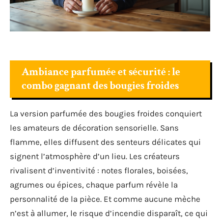
Ambiance parfumée et sécurité : le
combo gagnant des bougies froides
La version parfumée des bougies froides conquiert
les amateurs de décoration sensorielle. Sans
flamme, elles diffusent des senteurs délicates qui
signent l’atmosphère d’un lieu. Les créateurs
rivalisent d’inventivité : notes florales, boisées,
agrumes ou épices, chaque parfum révèle la
personnalité de la pièce. Et comme aucune mèche
n’est à allumer, le risque d’incendie disparaît, ce qui