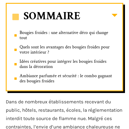
SOMMAIRE
Bougies froides : une alternative déco qui change
tout
Quels sont les avantages des bougies froides pour
votre intérieur ?
Idées créatives pour intégrer les bougies froides
dans la décoration
Ambiance parfumée et sécurité : le combo gagnant
des bougies froides
Dans de nombreux établissements recevant du
public, hôtels, restaurants, écoles, la réglementation
interdit toute source de flamme nue. Malgré ces
contraintes, l’envie d’une ambiance chaleureuse ne