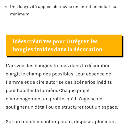
Une longévité appréciable, avec un entretien réduit au
minimum
Idées créatives pour intégrer les
bougies froides dans la décoration
L’arrivée des bougies froides dans la décoration
élargit le champ des possibles. Leur absence de
flamme et de cire autorise des scénarios inédits
pour habiller la lumière. Chaque projet
d’aménagement en profite, qu’il s’agisse de
souligner un détail ou de structurer tout un espace.
Sur un mobilier contemporain, disposez plusieurs