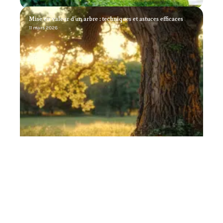
Mise en valeur d’un arbre : techniques et astuces efficaces
11 mars 2026