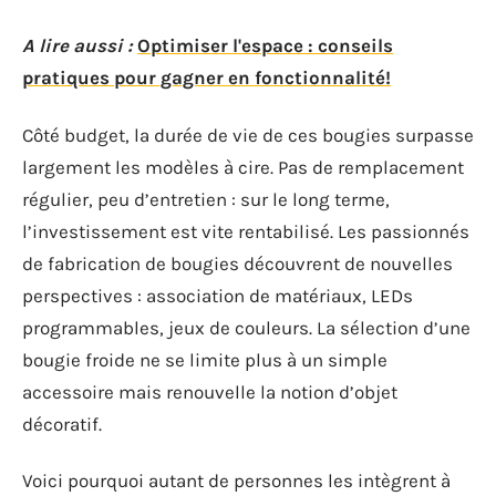
A lire aussi :
Optimiser l'espace : conseils
pratiques pour gagner en fonctionnalité!
Côté budget, la durée de vie de ces bougies surpasse
largement les modèles à cire. Pas de remplacement
régulier, peu d’entretien : sur le long terme,
l’investissement est vite rentabilisé. Les passionnés
de fabrication de bougies découvrent de nouvelles
perspectives : association de matériaux, LEDs
programmables, jeux de couleurs. La sélection d’une
bougie froide ne se limite plus à un simple
accessoire mais renouvelle la notion d’objet
décoratif.
Voici pourquoi autant de personnes les intègrent à