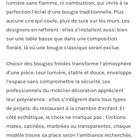
lumière sans flamme, ni combustion, qui imite à la
perfection l’éclat d’une bougie traditionnelle. Plus
aucune cire qui coule, plus de suie sur les murs. Les
designers en raffolent : elles s’installent aussi bien
sur une table basse que dans une composition
florale, là où une bougie classique serait exclue.
Choisir des bougies froides transforme l’atmosphère
d’une pièce. Leur lumière, stable et douce, enveloppe
l’espace sans compromettre la sécurité. Les
professionnels du mobilier décoration apprécient
leur polyvalence : elles s’intègrent dans tous types
de projets, du restaurant à la chambre d’enfant. Et
côté esthétique, le choix ne manque pas : finitions
mates, satinées, marbrées ou transparentes, chaque
modèle trouve sa place selon l’ambiance recherchée.