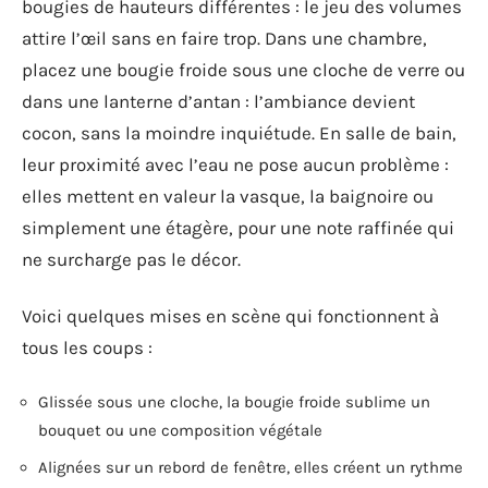
bougies de hauteurs différentes : le jeu des volumes
attire l’œil sans en faire trop. Dans une chambre,
placez une bougie froide sous une cloche de verre ou
dans une lanterne d’antan : l’ambiance devient
cocon, sans la moindre inquiétude. En salle de bain,
leur proximité avec l’eau ne pose aucun problème :
elles mettent en valeur la vasque, la baignoire ou
simplement une étagère, pour une note raffinée qui
ne surcharge pas le décor.
Voici quelques mises en scène qui fonctionnent à
tous les coups :
Glissée sous une cloche, la bougie froide sublime un
bouquet ou une composition végétale
Alignées sur un rebord de fenêtre, elles créent un rythme