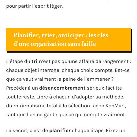
pour partir l’esprit léger.
Planifier, trier, anticiper : les clés
d’une organisation sans faille
L’étape du
tri
n’est pas qu’une affaire de rangement :
chaque objet interroge, chaque choix compte. Est-ce
que ça vaut vraiment la peine de l’emmener ?
Procéder à un
désencombrement
sérieux facilite
tout le reste. Libre à chacun d’adopter sa méthode,
du minimalisme total à la sélection façon KonMari,
tant que l’on ne garde que ce qui compte vraiment.
Le secret, c’est de
planifier
chaque étape. Fixez un