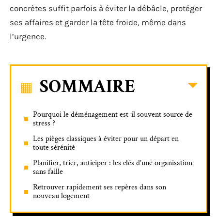
concrètes suffit parfois à éviter la débâcle, protéger
ses affaires et garder la tête froide, même dans
l’urgence.
SOMMAIRE
Pourquoi le déménagement est-il souvent source de
stress ?
Les pièges classiques à éviter pour un départ en
toute sérénité
Planifier, trier, anticiper : les clés d’une organisation
sans faille
Retrouver rapidement ses repères dans son
nouveau logement