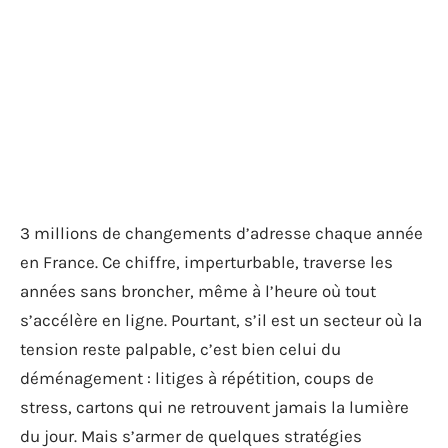
3 millions de changements d’adresse chaque année
en France. Ce chiffre, imperturbable, traverse les
années sans broncher, même à l’heure où tout
s’accélère en ligne. Pourtant, s’il est un secteur où la
tension reste palpable, c’est bien celui du
déménagement : litiges à répétition, coups de
stress, cartons qui ne retrouvent jamais la lumière
du jour. Mais s’armer de quelques stratégies