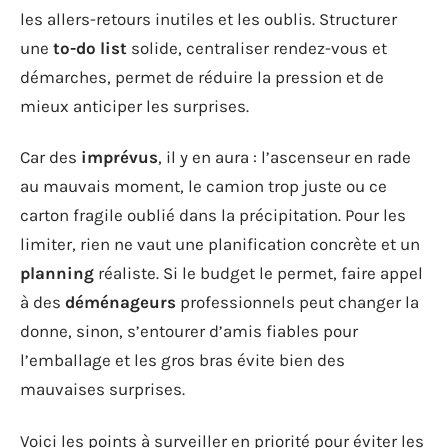
les allers-retours inutiles et les oublis. Structurer
une
to-do list
solide, centraliser rendez-vous et
démarches, permet de réduire la pression et de
mieux anticiper les surprises.
Car des
imprévus
, il y en aura : l’ascenseur en rade
au mauvais moment, le camion trop juste ou ce
carton fragile oublié dans la précipitation. Pour les
limiter, rien ne vaut une planification concrète et un
planning
réaliste. Si le budget le permet, faire appel
à des
déménageurs
professionnels peut changer la
donne, sinon, s’entourer d’amis fiables pour
l’emballage et les gros bras évite bien des
mauvaises surprises.
Voici les points à surveiller en priorité pour éviter les