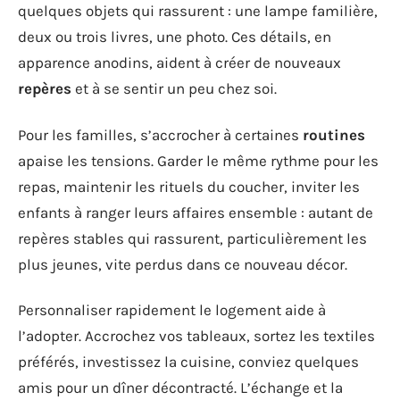
quelques objets qui rassurent : une lampe familière,
deux ou trois livres, une photo. Ces détails, en
apparence anodins, aident à créer de nouveaux
repères
et à se sentir un peu chez soi.
Pour les familles, s’accrocher à certaines
routines
apaise les tensions. Garder le même rythme pour les
repas, maintenir les rituels du coucher, inviter les
enfants à ranger leurs affaires ensemble : autant de
repères stables qui rassurent, particulièrement les
plus jeunes, vite perdus dans ce nouveau décor.
Personnaliser rapidement le logement aide à
l’adopter. Accrochez vos tableaux, sortez les textiles
préférés, investissez la cuisine, conviez quelques
amis pour un dîner décontracté. L’échange et la