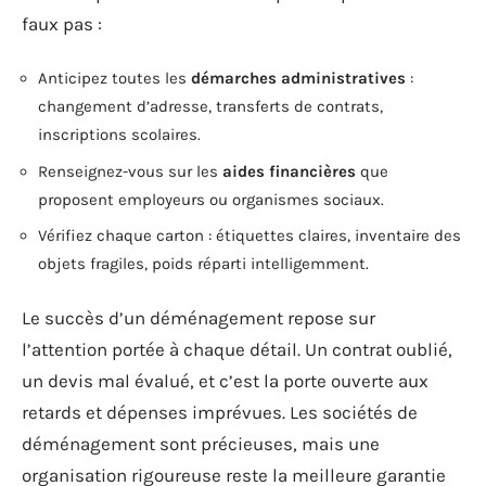
faux pas :
Anticipez toutes les
démarches administratives
:
changement d’adresse, transferts de contrats,
inscriptions scolaires.
Renseignez-vous sur les
aides financières
que
proposent employeurs ou organismes sociaux.
Vérifiez chaque carton : étiquettes claires, inventaire des
objets fragiles, poids réparti intelligemment.
Le succès d’un déménagement repose sur
l’attention portée à chaque détail. Un contrat oublié,
un devis mal évalué, et c’est la porte ouverte aux
retards et dépenses imprévues. Les sociétés de
déménagement sont précieuses, mais une
organisation rigoureuse reste la meilleure garantie