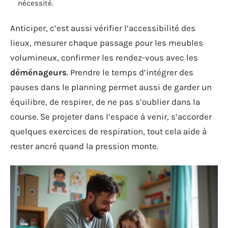
nécessité.
Anticiper, c’est aussi vérifier l’accessibilité des
lieux, mesurer chaque passage pour les meubles
volumineux, confirmer les rendez-vous avec les
déménageurs
. Prendre le temps d’intégrer des
pauses dans le planning permet aussi de garder un
équilibre, de respirer, de ne pas s’oublier dans la
course. Se projeter dans l’espace à venir, s’accorder
quelques exercices de respiration, tout cela aide à
rester ancré quand la pression monte.