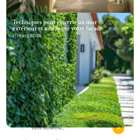
Techniques pour couvrir un mur
extérieur et améliorer votre façade
11 mars 2026
Recherche