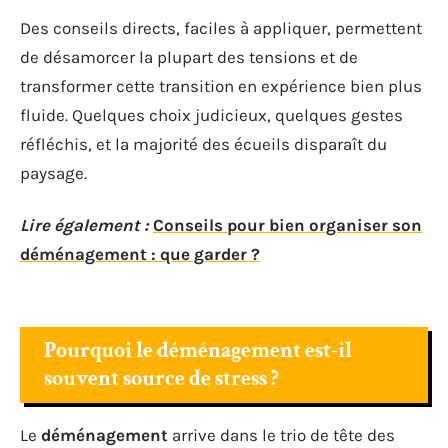
Des conseils directs, faciles à appliquer, permettent
de désamorcer la plupart des tensions et de
transformer cette transition en expérience bien plus
fluide. Quelques choix judicieux, quelques gestes
réfléchis, et la majorité des écueils disparaît du
paysage.
Lire également :
Conseils pour bien organiser son
déménagement : que garder ?
Pourquoi le déménagement est-il
souvent source de stress ?
Le
déménagement
arrive dans le trio de tête des