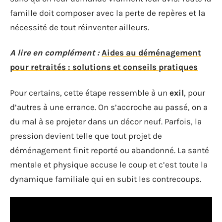
famille doit composer avec la perte de repères et la
nécessité de tout réinventer ailleurs.
A lire en complément :
Aides au déménagement
pour retraités : solutions et conseils pratiques
Pour certains, cette étape ressemble à un
exil
, pour
d’autres à une errance. On s’accroche au passé, on a
du mal à se projeter dans un décor neuf. Parfois, la
pression devient telle que tout projet de
déménagement finit reporté ou abandonné. La santé
mentale et physique accuse le coup et c’est toute la
dynamique familiale qui en subit les contrecoups.