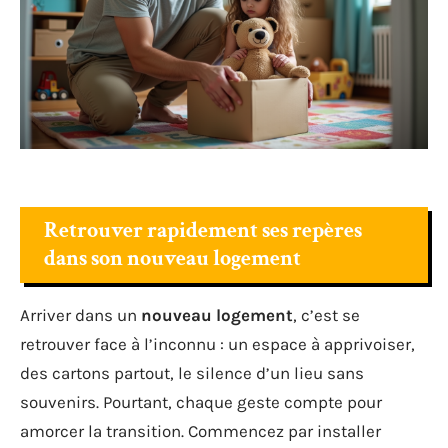
Retrouver rapidement ses repères
dans son nouveau logement
Arriver dans un
nouveau logement
, c’est se
retrouver face à l’inconnu : un espace à apprivoiser,
des cartons partout, le silence d’un lieu sans
souvenirs. Pourtant, chaque geste compte pour
amorcer la transition. Commencez par installer