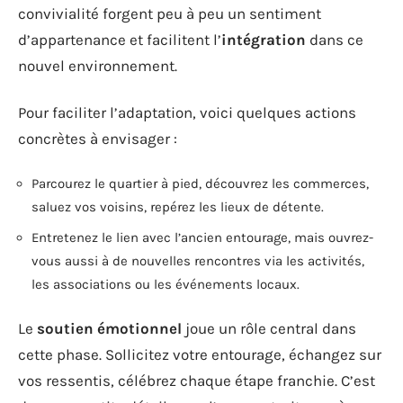
convivialité forgent peu à peu un sentiment
d’appartenance et facilitent l’
intégration
dans ce
nouvel environnement.
Pour faciliter l’adaptation, voici quelques actions
concrètes à envisager :
Parcourez le quartier à pied, découvrez les commerces,
saluez vos voisins, repérez les lieux de détente.
Entretenez le lien avec l’ancien entourage, mais ouvrez-
vous aussi à de nouvelles rencontres via les activités,
les associations ou les événements locaux.
Le
soutien émotionnel
joue un rôle central dans
cette phase. Sollicitez votre entourage, échangez sur
vos ressentis, célébrez chaque étape franchie. C’est