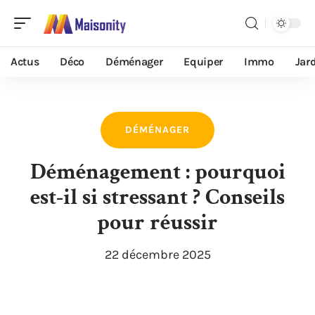
Actus
Déco
Déménager
Equiper
Immo
Jar
DÉMÉNAGER
Déménagement : pourquoi
est-il si stressant ? Conseils
pour réussir
22 décembre 2025