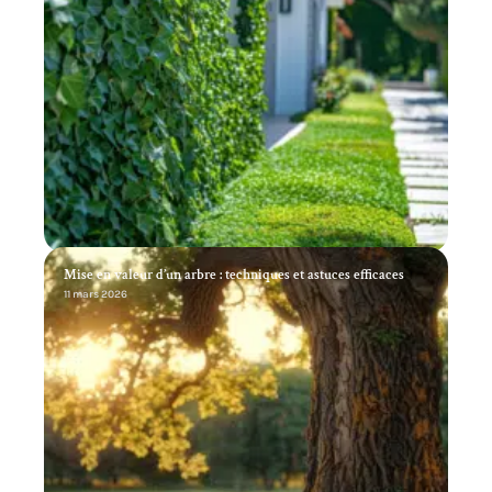
Mise en valeur d’un arbre : techniques et astuces efficaces
11 mars 2026