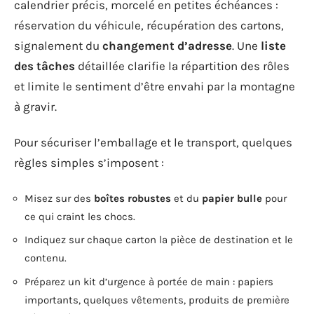
calendrier précis, morcelé en petites échéances :
réservation du véhicule, récupération des cartons,
signalement du
changement d’adresse
. Une
liste
des tâches
détaillée clarifie la répartition des rôles
et limite le sentiment d’être envahi par la montagne
à gravir.
Pour sécuriser l’emballage et le transport, quelques
règles simples s’imposent :
Misez sur des
boîtes robustes
et du
papier bulle
pour
ce qui craint les chocs.
Indiquez sur chaque carton la pièce de destination et le
contenu.
Préparez un kit d’urgence à portée de main : papiers
importants, quelques vêtements, produits de première