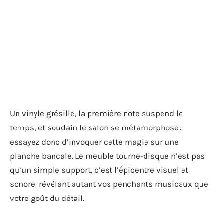
Un vinyle grésille, la première note suspend le
temps, et soudain le salon se métamorphose :
essayez donc d’invoquer cette magie sur une
planche bancale. Le meuble tourne-disque n’est pas
qu’un simple support, c’est l’épicentre visuel et
sonore, révélant autant vos penchants musicaux que
votre goût du détail.