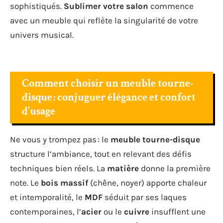
sophistiqués.
Sublimer votre salon
commence
avec un meuble qui reflète la singularité de votre
univers musical.
Comment choisir un meuble tourne-
disque : conjuguer élégance et confort
d’usage
Ne vous y trompez pas : le
meuble tourne-disque
structure l’ambiance, tout en relevant des défis
techniques bien réels. La
matière
donne la première
note. Le
bois massif
(chêne, noyer) apporte chaleur
et intemporalité, le
MDF
séduit par ses laques
contemporaines, l’
acier
ou le
cuivre
insufflent une