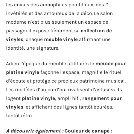
les envies des audiophiles pointilleux, des DJ
invétérés et des amoureux de la déco. Le salon
moderne n’est plus seulement un espace de
passage : il expose fièrement sa
collection de
vinyles
, chaque
meuble vinyle
affirmant une
identité, une signature.
Adieu l’époque du meuble utilitaire : le
meuble pour
platine vinyle
façonne l’espace, magnifie le rituel
d’écoute et protège ce précieux patrimoine musical.
Les modèles d’aujourd’hui rivalisent d’astuces : ils
logent
platine vinyle
, ampli hifi,
rangement pour
vinyles
, et affichent des lignes tantôt épurées,
tantôt rétro.
A découvrir également :
Couleur de canapé :