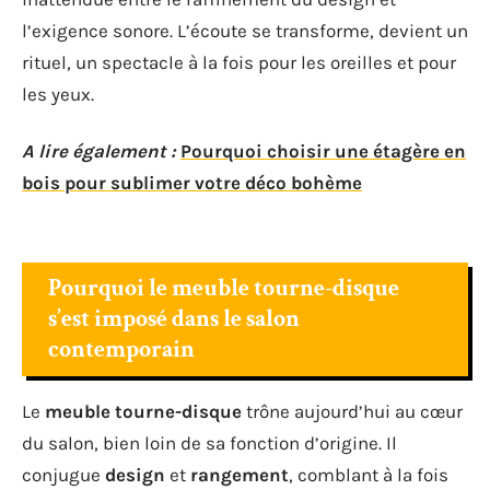
l’exigence sonore. L’écoute se transforme, devient un
rituel, un spectacle à la fois pour les oreilles et pour
les yeux.
A lire également :
Pourquoi choisir une étagère en
bois pour sublimer votre déco bohème
Pourquoi le meuble tourne-disque
s’est imposé dans le salon
contemporain
Le
meuble tourne-disque
trône aujourd’hui au cœur
du salon, bien loin de sa fonction d’origine. Il
conjugue
design
et
rangement
, comblant à la fois