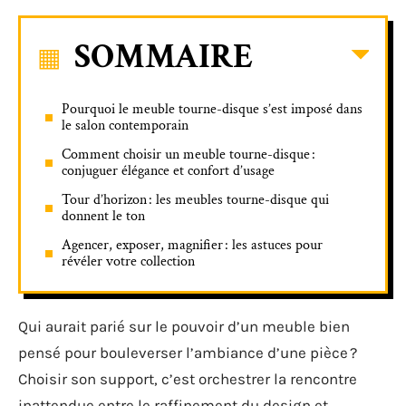
SOMMAIRE
Pourquoi le meuble tourne-disque s’est imposé dans
le salon contemporain
Comment choisir un meuble tourne-disque :
conjuguer élégance et confort d’usage
Tour d’horizon : les meubles tourne-disque qui
donnent le ton
Agencer, exposer, magnifier : les astuces pour
révéler votre collection
Qui aurait parié sur le pouvoir d’un meuble bien
pensé pour bouleverser l’ambiance d’une pièce ?
Choisir son support, c’est orchestrer la rencontre
inattendue entre le raffinement du design et