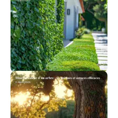
11 mars 2026
Mise en valeur d’un arbre : techniques et astuces efficaces
11 mars 2026