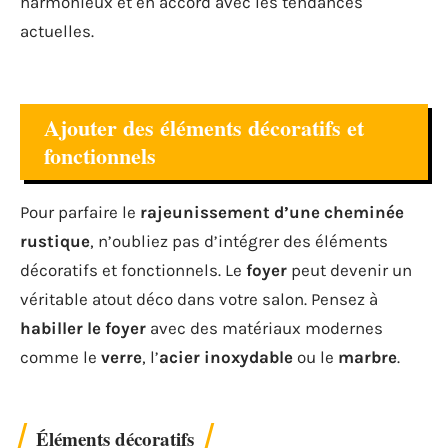
harmonieux et en accord avec les tendances
actuelles.
Ajouter des éléments décoratifs et
fonctionnels
Pour parfaire le
rajeunissement d’une cheminée
rustique
, n’oubliez pas d’intégrer des éléments
décoratifs et fonctionnels. Le
foyer
peut devenir un
véritable atout déco dans votre salon. Pensez à
habiller le foyer
avec des matériaux modernes
comme le
verre
, l’
acier inoxydable
ou le
marbre
.
Éléments décoratifs