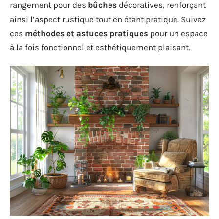
rangement pour des
bûches
décoratives, renforçant
ainsi l’aspect rustique tout en étant pratique. Suivez
ces
méthodes et astuces pratiques
pour un espace
à la fois fonctionnel et esthétiquement plaisant.