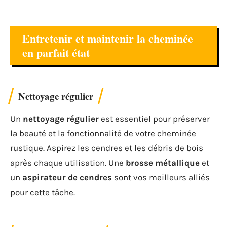
Entretenir et maintenir la cheminée
en parfait état
Nettoyage régulier
Un
nettoyage régulier
est essentiel pour préserver
la beauté et la fonctionnalité de votre cheminée
rustique. Aspirez les cendres et les débris de bois
après chaque utilisation. Une
brosse métallique
et
un
aspirateur de cendres
sont vos meilleurs alliés
pour cette tâche.