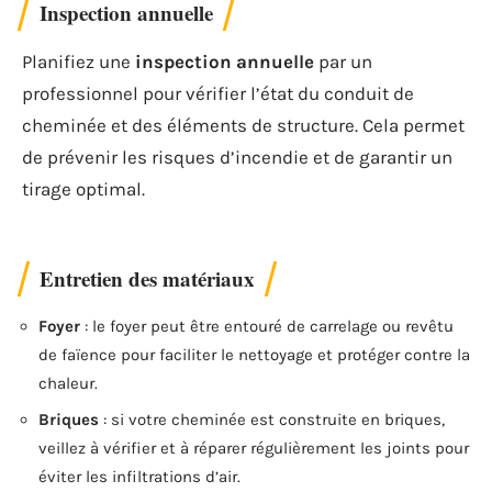
Inspection annuelle
Planifiez une
inspection annuelle
par un
professionnel pour vérifier l’état du conduit de
cheminée et des éléments de structure. Cela permet
de prévenir les risques d’incendie et de garantir un
tirage optimal.
Entretien des matériaux
Foyer
: le foyer peut être entouré de carrelage ou revêtu
de faïence pour faciliter le nettoyage et protéger contre la
chaleur.
Briques
: si votre cheminée est construite en briques,
veillez à vérifier et à réparer régulièrement les joints pour
éviter les infiltrations d’air.