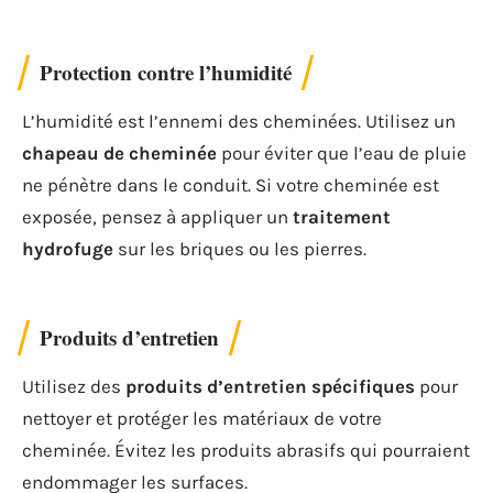
Protection contre l’humidité
L’humidité est l’ennemi des cheminées. Utilisez un
chapeau de cheminée
pour éviter que l’eau de pluie
ne pénètre dans le conduit. Si votre cheminée est
exposée, pensez à appliquer un
traitement
hydrofuge
sur les briques ou les pierres.
Produits d’entretien
Utilisez des
produits d’entretien spécifiques
pour
nettoyer et protéger les matériaux de votre
cheminée. Évitez les produits abrasifs qui pourraient
endommager les surfaces.