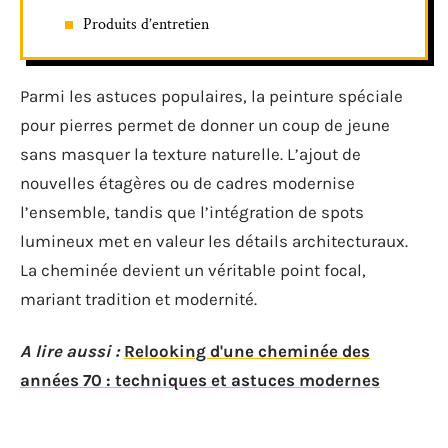
Produits d’entretien
Parmi les astuces populaires, la peinture spéciale
pour pierres permet de donner un coup de jeune
sans masquer la texture naturelle. L’ajout de
nouvelles étagères ou de cadres modernise
l’ensemble, tandis que l’intégration de spots
lumineux met en valeur les détails architecturaux.
La cheminée devient un véritable point focal,
mariant tradition et modernité.
A lire aussi :
Relooking d'une cheminée des
années 70 : techniques et astuces modernes