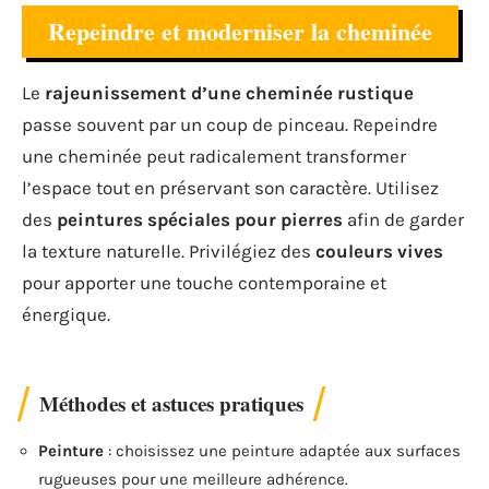
Repeindre et moderniser la cheminée
Le
rajeunissement d’une cheminée rustique
passe souvent par un coup de pinceau. Repeindre
une cheminée peut radicalement transformer
l’espace tout en préservant son caractère. Utilisez
des
peintures spéciales pour pierres
afin de garder
la texture naturelle. Privilégiez des
couleurs vives
pour apporter une touche contemporaine et
énergique.
Méthodes et astuces pratiques
Peinture
: choisissez une peinture adaptée aux surfaces
rugueuses pour une meilleure adhérence.