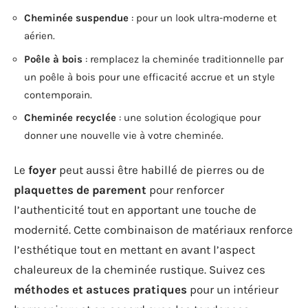
Cheminée suspendue
: pour un look ultra-moderne et
aérien.
Poêle à bois
: remplacez la cheminée traditionnelle par
un poêle à bois pour une efficacité accrue et un style
contemporain.
Cheminée recyclée
: une solution écologique pour
donner une nouvelle vie à votre cheminée.
Le
foyer
peut aussi être habillé de pierres ou de
plaquettes de parement
pour renforcer
l’authenticité tout en apportant une touche de
modernité. Cette combinaison de matériaux renforce
l’esthétique tout en mettant en avant l’aspect
chaleureux de la cheminée rustique. Suivez ces
méthodes et astuces pratiques
pour un intérieur