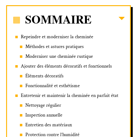
SOMMAIRE
Repeindre et moderniser la cheminée
Méthodes et astuces pratiques
Moderniser une cheminée rustique
Ajouter des éléments décoratifs et fonctionnels
Éléments décoratifs
Fonctionnalité et esthétisme
Entretenir et maintenir la cheminée en parfait état
Nettoyage régulier
Inspection annuelle
Entretien des matériaux
Protection contre l’humidité