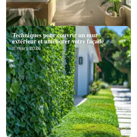
Techniques pour couvrir un mur
extérieur et améliorer votre façade
11 mars 2026
Recherche