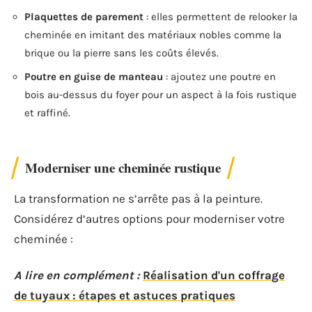
Plaquettes de parement
: elles permettent de relooker la
cheminée en imitant des matériaux nobles comme la
brique ou la pierre sans les coûts élevés.
Poutre en guise de manteau
: ajoutez une poutre en
bois au-dessus du foyer pour un aspect à la fois rustique
et raffiné.
Moderniser une cheminée rustique
La transformation ne s’arrête pas à la peinture.
Considérez d’autres options pour moderniser votre
cheminée :
A lire en complément :
Réalisation d'un coffrage
de tuyaux : étapes et astuces pratiques