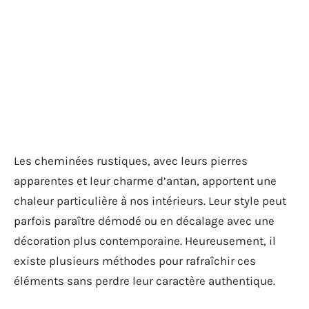
Les cheminées rustiques, avec leurs pierres
apparentes et leur charme d’antan, apportent une
chaleur particulière à nos intérieurs. Leur style peut
parfois paraître démodé ou en décalage avec une
décoration plus contemporaine. Heureusement, il
existe plusieurs méthodes pour rafraîchir ces
éléments sans perdre leur caractère authentique.