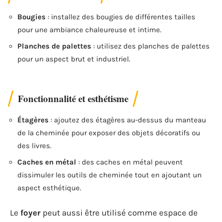
Bougies
: installez des bougies de différentes tailles
pour une ambiance chaleureuse et intime.
Planches de palettes
: utilisez des planches de palettes
pour un aspect brut et industriel.
Fonctionnalité et esthétisme
Étagères
: ajoutez des étagères au-dessus du manteau
de la cheminée pour exposer des objets décoratifs ou
des livres.
Caches en métal
: des caches en métal peuvent
dissimuler les outils de cheminée tout en ajoutant un
aspect esthétique.
Le
foyer
peut aussi être utilisé comme espace de