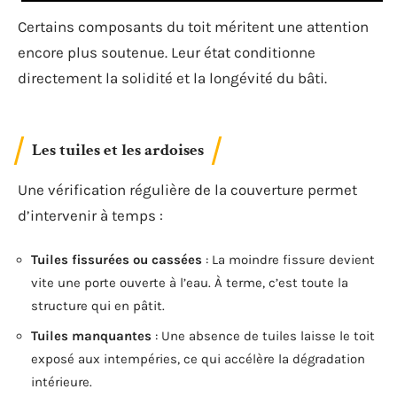
Certains composants du toit méritent une attention
encore plus soutenue. Leur état conditionne
directement la solidité et la longévité du bâti.
Les tuiles et les ardoises
Une vérification régulière de la couverture permet
d’intervenir à temps :
Tuiles fissurées ou cassées
: La moindre fissure devient
vite une porte ouverte à l’eau. À terme, c’est toute la
structure qui en pâtit.
Tuiles manquantes
: Une absence de tuiles laisse le toit
exposé aux intempéries, ce qui accélère la dégradation
intérieure.