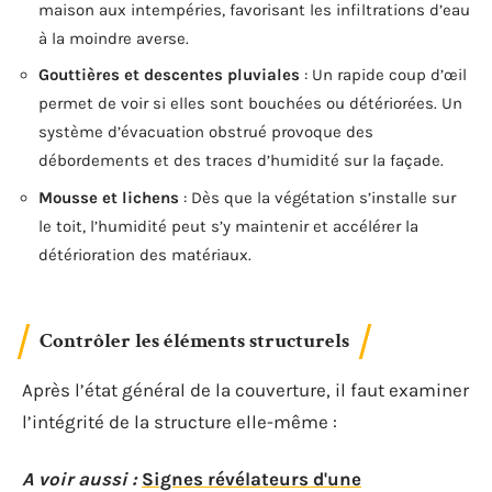
maison aux intempéries, favorisant les infiltrations d’eau
à la moindre averse.
Gouttières et descentes pluviales
: Un rapide coup d’œil
permet de voir si elles sont bouchées ou détériorées. Un
système d’évacuation obstrué provoque des
débordements et des traces d’humidité sur la façade.
Mousse et lichens
: Dès que la végétation s’installe sur
le toit, l’humidité peut s’y maintenir et accélérer la
détérioration des matériaux.
Contrôler les éléments structurels
Après l’état général de la couverture, il faut examiner
l’intégrité de la structure elle-même :
A voir aussi :
Signes révélateurs d'une