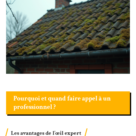
Pourquoi et quand faire appel à un
professionnel ?
Les avantages de l’œil expert