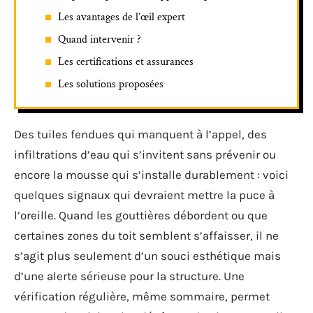
Les avantages de l’œil expert
Quand intervenir ?
Les certifications et assurances
Les solutions proposées
Des tuiles fendues qui manquent à l’appel, des
infiltrations d’eau qui s’invitent sans prévenir ou
encore la mousse qui s’installe durablement : voici
quelques signaux qui devraient mettre la puce à
l’oreille. Quand les gouttières débordent ou que
certaines zones du toit semblent s’affaisser, il ne
s’agit plus seulement d’un souci esthétique mais
d’une alerte sérieuse pour la structure. Une
vérification régulière, même sommaire, permet