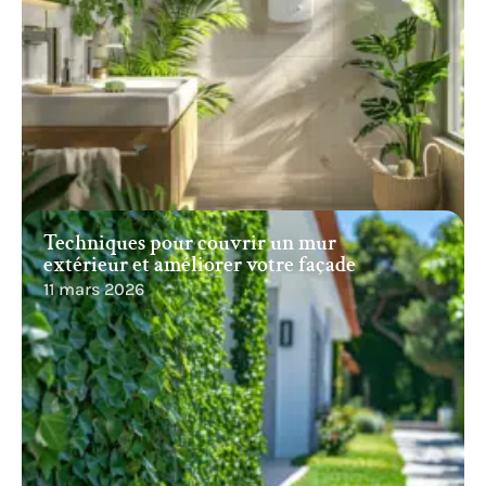
Techniques pour couvrir un mur
extérieur et améliorer votre façade
11 mars 2026