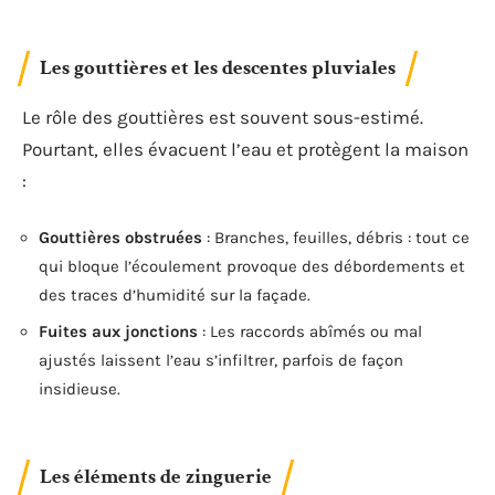
Les gouttières et les descentes pluviales
Le rôle des gouttières est souvent sous-estimé.
Pourtant, elles évacuent l’eau et protègent la maison
:
Gouttières obstruées
: Branches, feuilles, débris : tout ce
qui bloque l’écoulement provoque des débordements et
des traces d’humidité sur la façade.
Fuites aux jonctions
: Les raccords abîmés ou mal
ajustés laissent l’eau s’infiltrer, parfois de façon
insidieuse.
Les éléments de zinguerie