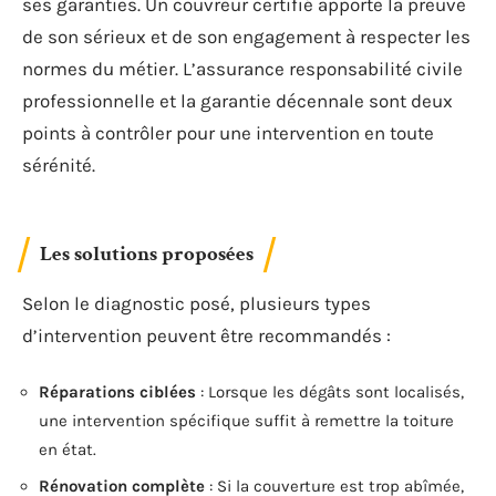
ses garanties. Un couvreur certifié apporte la preuve
de son sérieux et de son engagement à respecter les
normes du métier. L’assurance responsabilité civile
professionnelle et la garantie décennale sont deux
points à contrôler pour une intervention en toute
sérénité.
Les solutions proposées
Selon le diagnostic posé, plusieurs types
d’intervention peuvent être recommandés :
Réparations ciblées
: Lorsque les dégâts sont localisés,
une intervention spécifique suffit à remettre la toiture
en état.
Rénovation complète
: Si la couverture est trop abîmée,