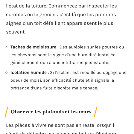
l’état de la toiture. Commencez par inspecter les
combles ou le grenier : c’est là que les premiers
signes d’un toit défaillant apparaissent le plus
souvent.
Taches de moisissure
: Des auréoles sur les poutres ou
les chevrons sont le signe d’une humidité installée,
généralement due à une infiltration persistante.
Isolation humide
: Si l’isolant est mouillé ou dégage une
odeur de moisi, son efficacité chute et il signale la
présence d’une fuite discrète mais tenace.
Observer les plafonds et les murs
Les pièces à vivre ne sont pas en reste lorsqu’il
s’agit de détecter les soucis de toiture. Plusieurs