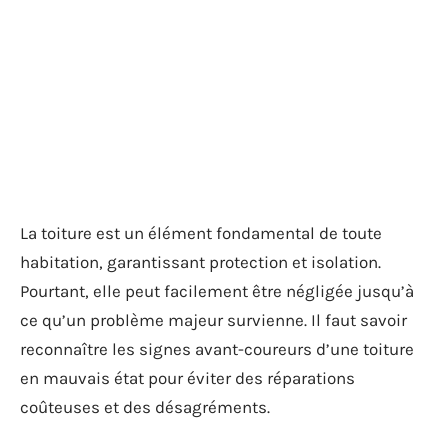
La toiture est un élément fondamental de toute
habitation, garantissant protection et isolation.
Pourtant, elle peut facilement être négligée jusqu’à
ce qu’un problème majeur survienne. Il faut savoir
reconnaître les signes avant-coureurs d’une toiture
en mauvais état pour éviter des réparations
coûteuses et des désagréments.