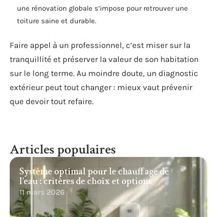
une rénovation globale s’impose pour retrouver une
toiture saine et durable.
Faire appel à un professionnel, c’est miser sur la
tranquillité et préserver la valeur de son habitation
sur le long terme. Au moindre doute, un diagnostic
extérieur peut tout changer : mieux vaut prévenir
que devoir tout refaire.
Articles populaires
Système optimal pour le chauffage de
l’eau : critères de choix et options
11 mars 2026