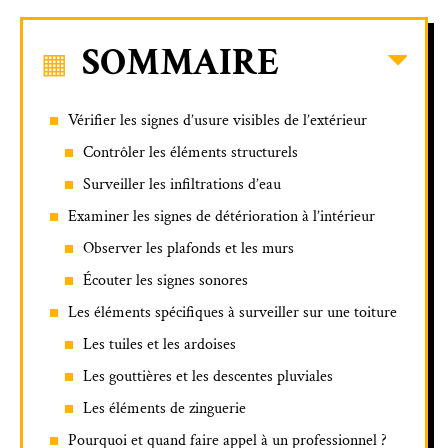
SOMMAIRE
Vérifier les signes d’usure visibles de l’extérieur
Contrôler les éléments structurels
Surveiller les infiltrations d’eau
Examiner les signes de détérioration à l’intérieur
Observer les plafonds et les murs
Écouter les signes sonores
Les éléments spécifiques à surveiller sur une toiture
Les tuiles et les ardoises
Les gouttières et les descentes pluviales
Les éléments de zinguerie
Pourquoi et quand faire appel à un professionnel ?