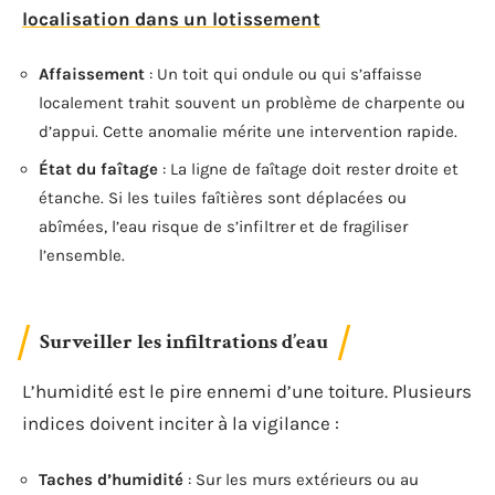
localisation dans un lotissement
Affaissement
: Un toit qui ondule ou qui s’affaisse
localement trahit souvent un problème de charpente ou
d’appui. Cette anomalie mérite une intervention rapide.
État du faîtage
: La ligne de faîtage doit rester droite et
étanche. Si les tuiles faîtières sont déplacées ou
abîmées, l’eau risque de s’infiltrer et de fragiliser
l’ensemble.
Surveiller les infiltrations d’eau
L’humidité est le pire ennemi d’une toiture. Plusieurs
indices doivent inciter à la vigilance :
Taches d’humidité
: Sur les murs extérieurs ou au