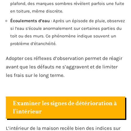
plafond, des marques sombres révèlent parfois une fuite
en toiture, même discrète.
Écoulements d’eau
: Après un épisode de pluie, observez
si l’eau s’écoule anormalement sur certaines parties du
toit ou des murs. Ce phénomène indique souvent un
problème d’étanchéité.
Adopter ces réflexes d’observation permet de réagir
avant que les défauts ne s’aggravent et de limiter
les frais sur le long terme.
Examiner les signes de détérioration à
l’intérieur
L’intérieur de la maison recèle bien des indices sur