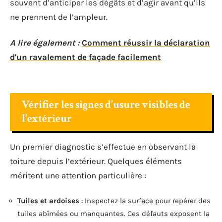
souvent d’anticiper les dégâts et d’agir avant qu’ils
ne prennent de l’ampleur.
A lire également :
Comment réussir la déclaration
d'un ravalement de façade facilement
Vérifier les signes d’usure visibles de
l’extérieur
Un premier diagnostic s’effectue en observant la
toiture depuis l’extérieur. Quelques éléments
méritent une attention particulière :
Tuiles et ardoises
: Inspectez la surface pour repérer des
tuiles abîmées ou manquantes. Ces défauts exposent la