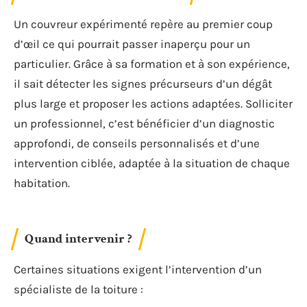
Un couvreur expérimenté repère au premier coup
d’œil ce qui pourrait passer inaperçu pour un
particulier. Grâce à sa formation et à son expérience,
il sait détecter les signes précurseurs d’un dégât
plus large et proposer les actions adaptées. Solliciter
un professionnel, c’est bénéficier d’un diagnostic
approfondi, de conseils personnalisés et d’une
intervention ciblée, adaptée à la situation de chaque
habitation.
Quand intervenir ?
Certaines situations exigent l’intervention d’un
spécialiste de la toiture :