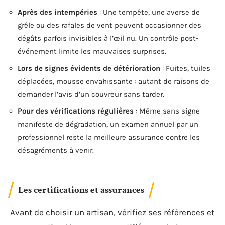
Après des intempéries
: Une tempête, une averse de
grêle ou des rafales de vent peuvent occasionner des
dégâts parfois invisibles à l’œil nu. Un contrôle post-
événement limite les mauvaises surprises.
Lors de signes évidents de détérioration
: Fuites, tuiles
déplacées, mousse envahissante : autant de raisons de
demander l’avis d’un couvreur sans tarder.
Pour des vérifications régulières
: Même sans signe
manifeste de dégradation, un examen annuel par un
professionnel reste la meilleure assurance contre les
désagréments à venir.
Les certifications et assurances
Avant de choisir un artisan, vérifiez ses références et