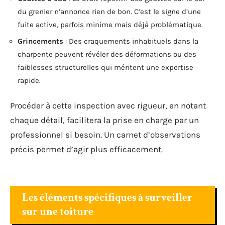
du grenier n’annonce rien de bon. C’est le signe d’une
fuite active, parfois minime mais déjà problématique.
Grincements
: Des craquements inhabituels dans la
charpente peuvent révéler des déformations ou des
faiblesses structurelles qui méritent une expertise
rapide.
Procéder à cette inspection avec rigueur, en notant
chaque détail, facilitera la prise en charge par un
professionnel si besoin. Un carnet d’observations
précis permet d’agir plus efficacement.
Les éléments spécifiques à surveiller
sur une toiture