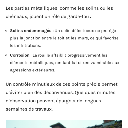
Les parties métalliques, comme les solins ou les
chéneaux, jouent un rôle de garde-fou :
Solins endommagés
: Un solin défectueux ne protège
plus la jonction entre le toit et les murs, ce qui favorise
les infiltrations.
Corrosion
: La rouille affaiblit progressivement les
éléments métalliques, rendant la toiture vulnérable aux
agressions extérieures.
Un contrôle minutieux de ces points précis permet
d’éviter bien des déconvenues. Quelques minutes
d’observation peuvent épargner de longues
semaines de travaux.