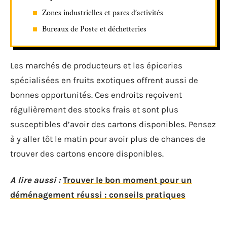
Zones industrielles et parcs d’activités
Bureaux de Poste et déchetteries
Les marchés de producteurs et les épiceries
spécialisées en fruits exotiques offrent aussi de
bonnes opportunités. Ces endroits reçoivent
régulièrement des stocks frais et sont plus
susceptibles d’avoir des cartons disponibles. Pensez
à y aller tôt le matin pour avoir plus de chances de
trouver des cartons encore disponibles.
A lire aussi :
Trouver le bon moment pour un
déménagement réussi : conseils pratiques