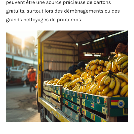
peuvent être une source précieuse de cartons
gratuits, surtout lors des déménagements ou des
grands nettoyages de printemps.