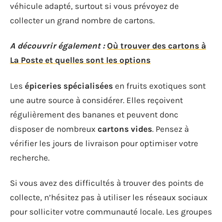
véhicule adapté, surtout si vous prévoyez de
collecter un grand nombre de cartons.
A découvrir également :
Où trouver des cartons à
La Poste et quelles sont les options
Les
épiceries spécialisées
en fruits exotiques sont
une autre source à considérer. Elles reçoivent
régulièrement des bananes et peuvent donc
disposer de nombreux
cartons vides
. Pensez à
vérifier les jours de livraison pour optimiser votre
recherche.
Si vous avez des difficultés à trouver des points de
collecte, n’hésitez pas à utiliser les réseaux sociaux
pour solliciter votre communauté locale. Les groupes