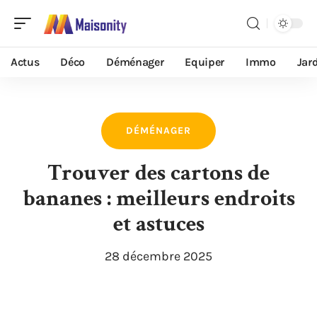
Actus
Déco
Déménager
Equiper
Immo
Jar
DÉMÉNAGER
Trouver des cartons de
bananes : meilleurs endroits
et astuces
28 décembre 2025