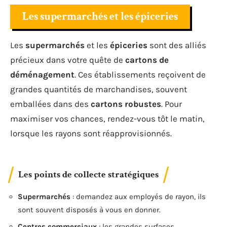
Les supermarchés et les épiceries
Les
supermarchés
et les
épiceries
sont des alliés
précieux dans votre quête de
cartons de
déménagement
. Ces établissements reçoivent de
grandes quantités de marchandises, souvent
emballées dans des
cartons robustes
. Pour
maximiser vos chances, rendez-vous tôt le matin,
lorsque les rayons sont réapprovisionnés.
Les points de collecte stratégiques
Supermarchés
: demandez aux employés de rayon, ils
sont souvent disposés à vous en donner.
Centres commerciaux
: les grandes surfaces