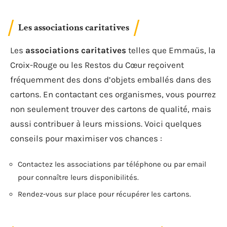
Les associations caritatives
Les
associations caritatives
telles que Emmaüs, la
Croix-Rouge ou les Restos du Cœur reçoivent
fréquemment des dons d’objets emballés dans des
cartons. En contactant ces organismes, vous pourrez
non seulement trouver des cartons de qualité, mais
aussi contribuer à leurs missions. Voici quelques
conseils pour maximiser vos chances :
Contactez les associations par téléphone ou par email
pour connaître leurs disponibilités.
Rendez-vous sur place pour récupérer les cartons.