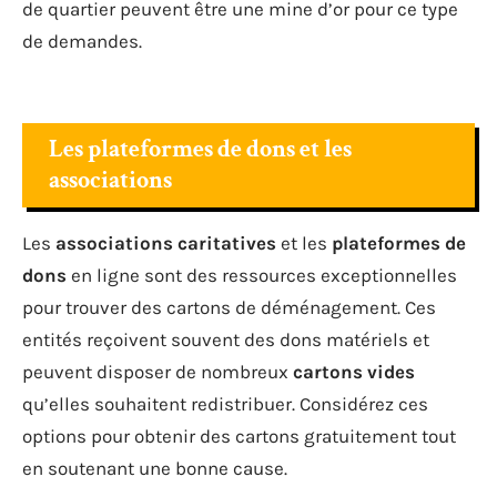
de quartier peuvent être une mine d’or pour ce type
de demandes.
Les plateformes de dons et les
associations
Les
associations caritatives
et les
plateformes de
dons
en ligne sont des ressources exceptionnelles
pour trouver des cartons de déménagement. Ces
entités reçoivent souvent des dons matériels et
peuvent disposer de nombreux
cartons vides
qu’elles souhaitent redistribuer. Considérez ces
options pour obtenir des cartons gratuitement tout
en soutenant une bonne cause.