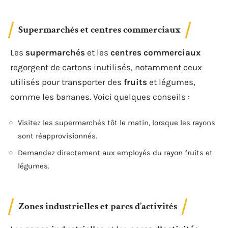
Supermarchés et centres commerciaux
Les
supermarchés
et les
centres commerciaux
regorgent de cartons inutilisés, notamment ceux
utilisés pour transporter des
fruits
et légumes,
comme les bananes. Voici quelques conseils :
Visitez les supermarchés tôt le matin, lorsque les rayons
sont réapprovisionnés.
Demandez directement aux employés du rayon fruits et
légumes.
Zones industrielles et parcs d’activités