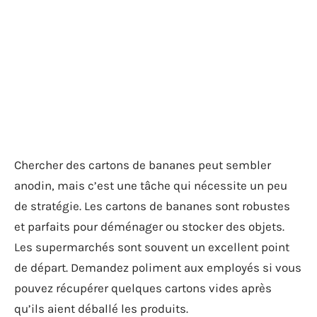
Chercher des cartons de bananes peut sembler
anodin, mais c’est une tâche qui nécessite un peu
de stratégie. Les cartons de bananes sont robustes
et parfaits pour déménager ou stocker des objets.
Les supermarchés sont souvent un excellent point
de départ. Demandez poliment aux employés si vous
pouvez récupérer quelques cartons vides après
qu’ils aient déballé les produits.