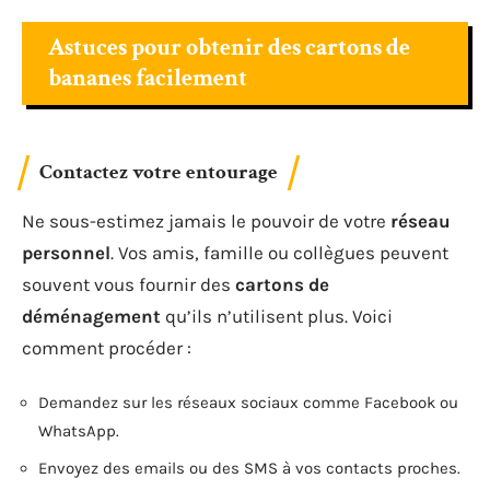
Astuces pour obtenir des cartons de
bananes facilement
Contactez votre entourage
Ne sous-estimez jamais le pouvoir de votre
réseau
personnel
. Vos amis, famille ou collègues peuvent
souvent vous fournir des
cartons de
déménagement
qu’ils n’utilisent plus. Voici
comment procéder :
Demandez sur les réseaux sociaux comme Facebook ou
WhatsApp.
Envoyez des emails ou des SMS à vos contacts proches.