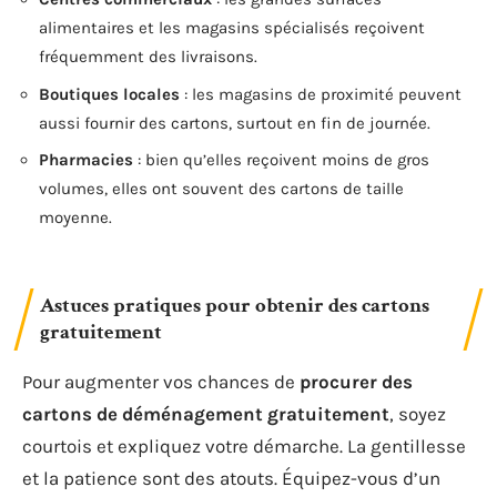
alimentaires et les magasins spécialisés reçoivent
fréquemment des livraisons.
Boutiques locales
: les magasins de proximité peuvent
aussi fournir des cartons, surtout en fin de journée.
Pharmacies
: bien qu’elles reçoivent moins de gros
volumes, elles ont souvent des cartons de taille
moyenne.
Astuces pratiques pour obtenir des cartons
gratuitement
Pour augmenter vos chances de
procurer des
cartons de déménagement gratuitement
, soyez
courtois et expliquez votre démarche. La gentillesse
et la patience sont des atouts. Équipez-vous d’un