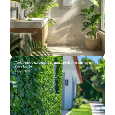
Techniques pour couvrir un mur extérieur et améliorer
votre façade
11 mars 2026