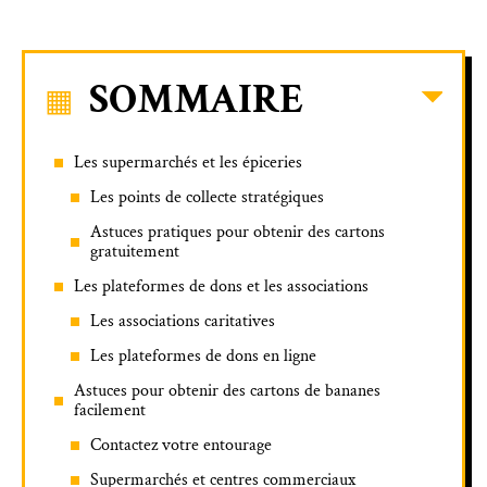
SOMMAIRE
Les supermarchés et les épiceries
Les points de collecte stratégiques
Astuces pratiques pour obtenir des cartons
gratuitement
Les plateformes de dons et les associations
Les associations caritatives
Les plateformes de dons en ligne
Astuces pour obtenir des cartons de bananes
facilement
Contactez votre entourage
Supermarchés et centres commerciaux