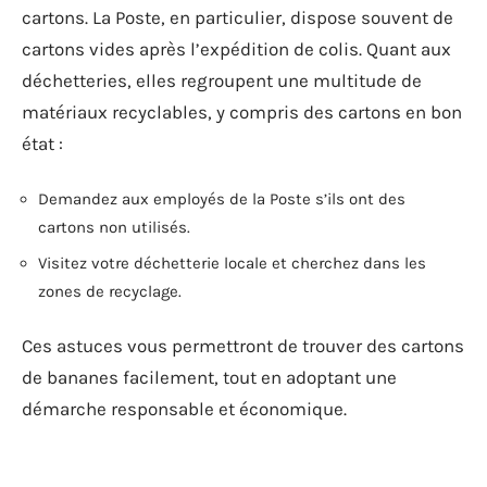
cartons. La Poste, en particulier, dispose souvent de
cartons vides après l’expédition de colis. Quant aux
déchetteries, elles regroupent une multitude de
matériaux recyclables, y compris des cartons en bon
état :
Demandez aux employés de la Poste s’ils ont des
cartons non utilisés.
Visitez votre déchetterie locale et cherchez dans les
zones de recyclage.
Ces astuces vous permettront de trouver des cartons
de bananes facilement, tout en adoptant une
démarche responsable et économique.