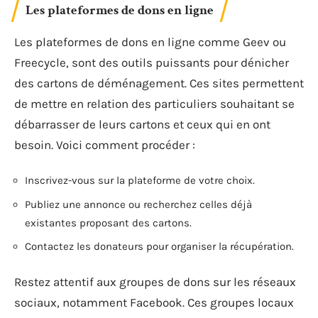
Les plateformes de dons en ligne
Les plateformes de dons en ligne comme Geev ou
Freecycle, sont des outils puissants pour dénicher
des cartons de déménagement. Ces sites permettent
de mettre en relation des particuliers souhaitant se
débarrasser de leurs cartons et ceux qui en ont
besoin. Voici comment procéder :
Inscrivez-vous sur la plateforme de votre choix.
Publiez une annonce ou recherchez celles déjà
existantes proposant des cartons.
Contactez les donateurs pour organiser la récupération.
Restez attentif aux groupes de dons sur les réseaux
sociaux, notamment Facebook. Ces groupes locaux