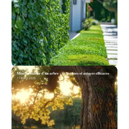
Techniques pour couvrir un mur extérieur et améliorer
votre façade
11 mars 2026