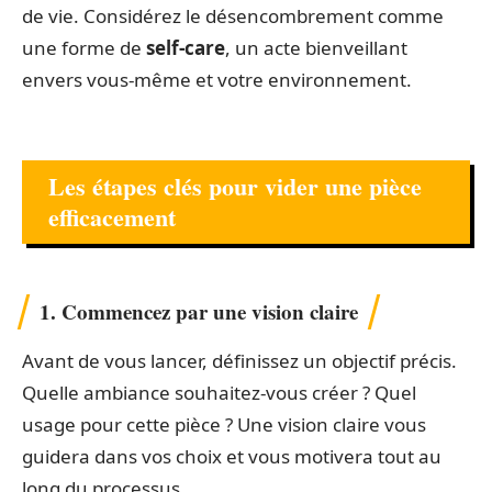
de vie. Considérez le désencombrement comme
une forme de
self-care
, un acte bienveillant
envers vous-même et votre environnement.
Les étapes clés pour vider une pièce
efficacement
1. Commencez par une vision claire
Avant de vous lancer, définissez un objectif précis.
Quelle ambiance souhaitez-vous créer ? Quel
usage pour cette pièce ? Une vision claire vous
guidera dans vos choix et vous motivera tout au
long du processus.