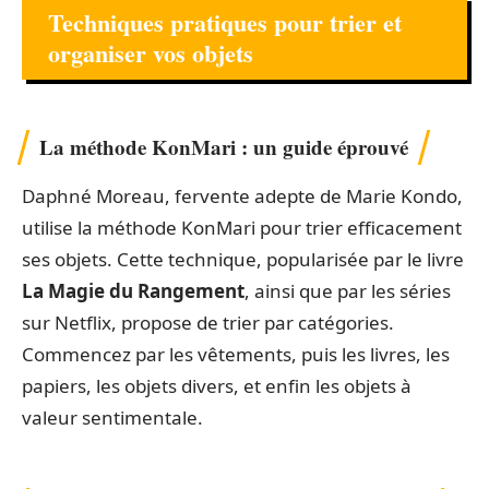
Techniques pratiques pour trier et
organiser vos objets
La méthode KonMari : un guide éprouvé
Daphné Moreau, fervente adepte de Marie Kondo,
utilise la méthode KonMari pour trier efficacement
ses objets. Cette technique, popularisée par le livre
La Magie du Rangement
, ainsi que par les séries
sur Netflix, propose de trier par catégories.
Commencez par les vêtements, puis les livres, les
papiers, les objets divers, et enfin les objets à
valeur sentimentale.