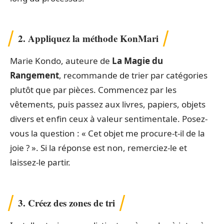
2. Appliquez la méthode KonMari
Marie Kondo, auteure de
La Magie du
Rangement
, recommande de trier par catégories
plutôt que par pièces. Commencez par les
vêtements, puis passez aux livres, papiers, objets
divers et enfin ceux à valeur sentimentale. Posez-
vous la question : « Cet objet me procure-t-il de la
joie ? ». Si la réponse est non, remerciez-le et
laissez-le partir.
3. Créez des zones de tri