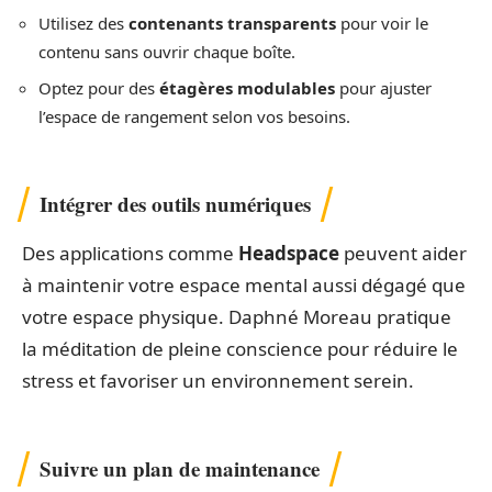
Utilisez des
contenants transparents
pour voir le
contenu sans ouvrir chaque boîte.
Optez pour des
étagères modulables
pour ajuster
l’espace de rangement selon vos besoins.
Intégrer des outils numériques
Des applications comme
Headspace
peuvent aider
à maintenir votre espace mental aussi dégagé que
votre espace physique. Daphné Moreau pratique
la méditation de pleine conscience pour réduire le
stress et favoriser un environnement serein.
Suivre un plan de maintenance