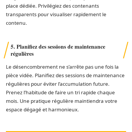
place dédiée. Privilégiez des contenants
transparents pour visualiser rapidement le
contenu.
5. Planifiez des sessions de maintenance
régulières
Le désencombrement ne s’arrête pas une fois la
pièce vidée. Planifiez des sessions de maintenance
régulières pour éviter l’accumulation future.
Prenez l’habitude de faire un tri rapide chaque
mois. Une pratique régulière maintiendra votre
espace dégagé et harmonieux.