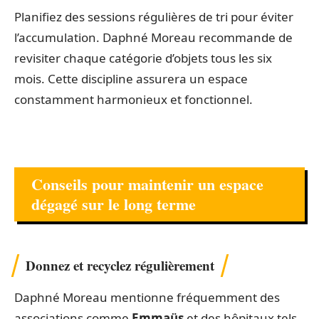
Planifiez des sessions régulières de tri pour éviter
l’accumulation. Daphné Moreau recommande de
revisiter chaque catégorie d’objets tous les six
mois. Cette discipline assurera un espace
constamment harmonieux et fonctionnel.