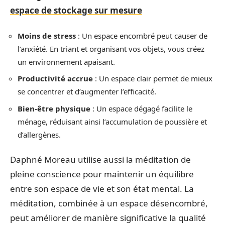
espace de stockage sur mesure
Moins de stress
: Un espace encombré peut causer de
l’anxiété. En triant et organisant vos objets, vous créez
un environnement apaisant.
Productivité accrue
: Un espace clair permet de mieux
se concentrer et d’augmenter l’efficacité.
Bien-être physique
: Un espace dégagé facilite le
ménage, réduisant ainsi l’accumulation de poussière et
d’allergènes.
Daphné Moreau utilise aussi la méditation de
pleine conscience pour maintenir un équilibre
entre son espace de vie et son état mental. La
méditation, combinée à un espace désencombré,
peut améliorer de manière significative la qualité