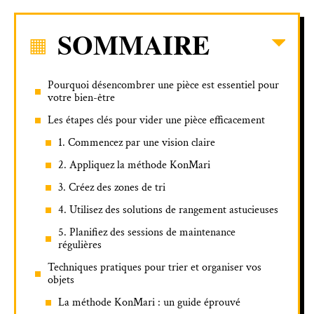
SOMMAIRE
Pourquoi désencombrer une pièce est essentiel pour
votre bien-être
Les étapes clés pour vider une pièce efficacement
1. Commencez par une vision claire
2. Appliquez la méthode KonMari
3. Créez des zones de tri
4. Utilisez des solutions de rangement astucieuses
5. Planifiez des sessions de maintenance
régulières
Techniques pratiques pour trier et organiser vos
objets
La méthode KonMari : un guide éprouvé