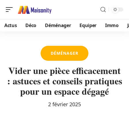
Actus
Déco
Déménager
Equiper
Immo
DÉMÉNAGER
Vider une pièce efficacement
: astuces et conseils pratiques
pour un espace dégagé
2 février 2025