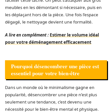
faciliter cette tâche. On peut s’attaquer aux gros
meubles en les démontant si nécessaire, puis en
les déplaçant hors de la pièce. Une fois l’espace
dégagé, le nettoyage devient une formalité.
A lire en complément :
Estimer le volume idéal
pour votre déménagement efficacement
Pourquoi désencombrer une pièce est
essentiel pour votre bien-être
Dans un monde où le minimalisme gagne en
popularité, désencombrer une pièce n’est plus
seulement une tendance, c’est devenu une
nécessité pour le bien-être mental et physique.