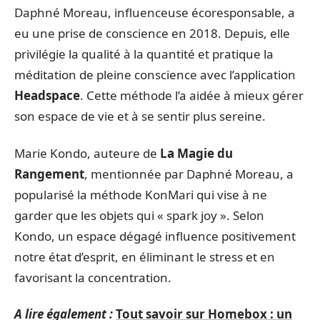
Daphné Moreau, influenceuse écoresponsable, a
eu une prise de conscience en 2018. Depuis, elle
privilégie la qualité à la quantité et pratique la
méditation de pleine conscience avec l’application
Headspace
. Cette méthode l’a aidée à mieux gérer
son espace de vie et à se sentir plus sereine.
Marie Kondo, auteure de
La Magie du
Rangement
, mentionnée par Daphné Moreau, a
popularisé la méthode KonMari qui vise à ne
garder que les objets qui « spark joy ». Selon
Kondo, un espace dégagé influence positivement
notre état d’esprit, en éliminant le stress et en
favorisant la concentration.
A lire également :
Tout savoir sur Homebox : un