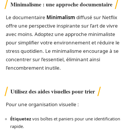
Minimalisme : une approche documentaire
Le documentaire
Minimalism
diffusé sur Netflix
offre une perspective inspirante sur l’art de vivre
avec moins. Adoptez une approche minimaliste
pour simplifier votre environnement et réduire le
stress quotidien. Le minimalisme encourage à se
concentrer sur l’essentiel, éliminant ainsi
l’encombrement inutile.
Utilisez des aides visuelles pour trier
Pour une organisation visuelle :
Étiquetez
vos boîtes et paniers pour une identification
rapide.