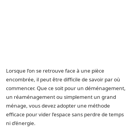
Lorsque l’on se retrouve face à une pièce
encombrée, il peut être difficile de savoir par où
commencer. Que ce soit pour un déménagement,
un réaménagement ou simplement un grand
ménage, vous devez adopter une méthode
efficace pour vider l’espace sans perdre de temps
ni d’énergie.