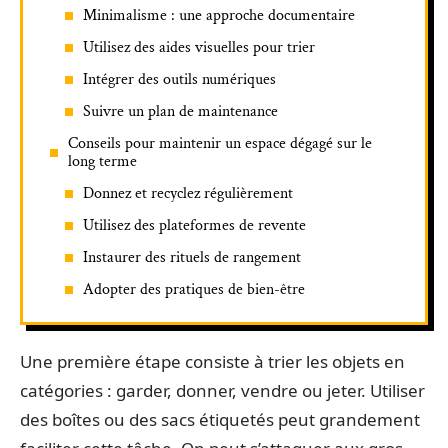
Minimalisme : une approche documentaire
Utilisez des aides visuelles pour trier
Intégrer des outils numériques
Suivre un plan de maintenance
Conseils pour maintenir un espace dégagé sur le
long terme
Donnez et recyclez régulièrement
Utilisez des plateformes de revente
Instaurer des rituels de rangement
Adopter des pratiques de bien-être
Une première étape consiste à trier les objets en
catégories : garder, donner, vendre ou jeter. Utiliser
des boîtes ou des sacs étiquetés peut grandement