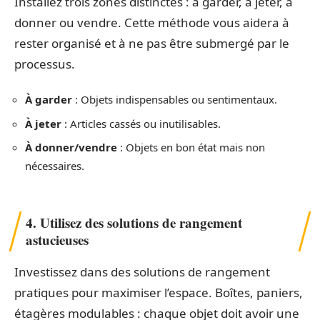
Installez trois zones distinctes : à garder, à jeter, à
donner ou vendre. Cette méthode vous aidera à
rester organisé et à ne pas être submergé par le
processus.
À garder
: Objets indispensables ou sentimentaux.
À jeter
: Articles cassés ou inutilisables.
À donner/vendre
: Objets en bon état mais non
nécessaires.
4. Utilisez des solutions de rangement
astucieuses
Investissez dans des solutions de rangement
pratiques pour maximiser l’espace. Boîtes, paniers,
étagères modulables : chaque objet doit avoir une